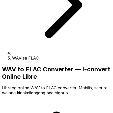
WAV sa FLAC
WAV to FLAC Converter — I-convert
Online Libre
Libreng online WAV to FLAC converter. Mabilis, secure,
walang kinakailangang pag-signup.