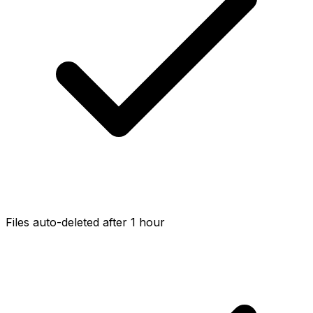
Files auto-deleted after 1 hour