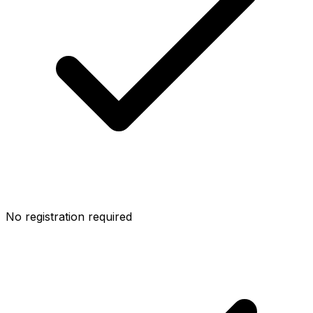
No registration required