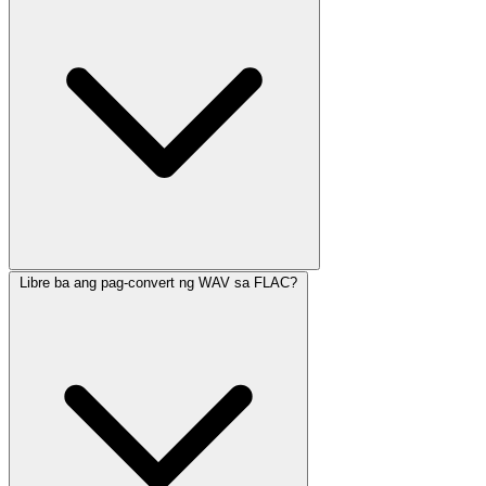
Libre ba ang pag-convert ng WAV sa FLAC?