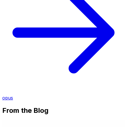
opus
From the Blog