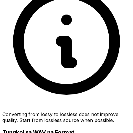
Converting from lossy to lossless does not improve
quality. Start from lossless source when possible.
Tungkol sa WAV na Format