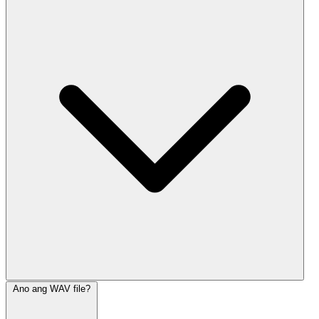
Ano ang WAV file?