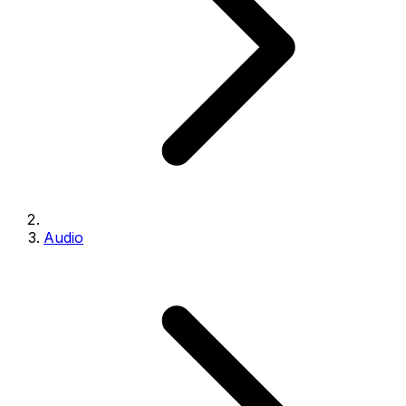
Audio