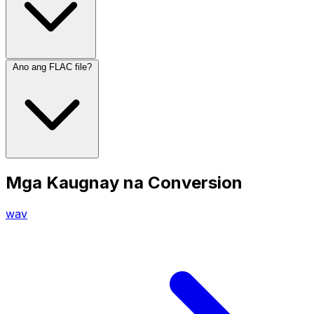
Ano ang FLAC file?
Mga Kaugnay na Conversion
wav