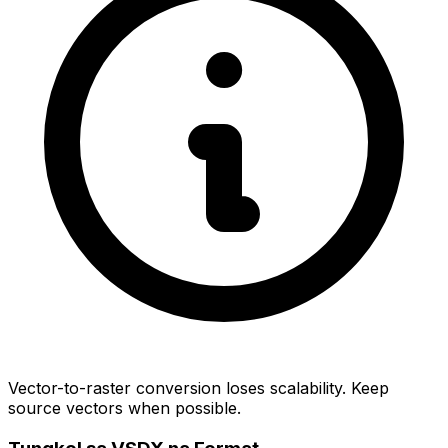
Vector-to-raster conversion loses scalability. Keep
source vectors when possible.