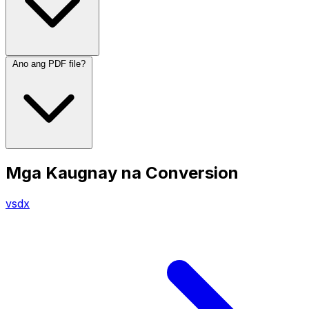
Ano ang PDF file?
Mga Kaugnay na Conversion
vsdx