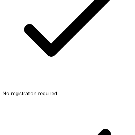
No registration required