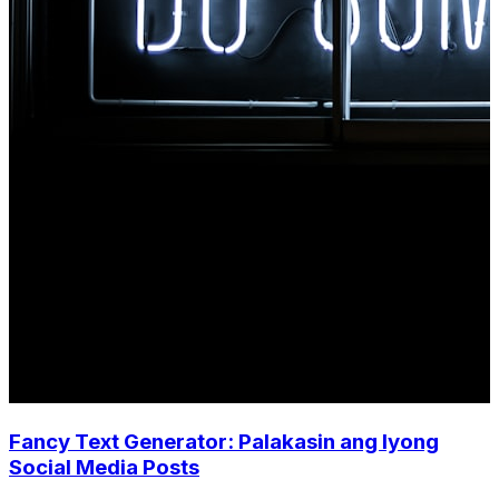
Fancy Text Generator: Palakasin ang Iyong
Social Media Posts