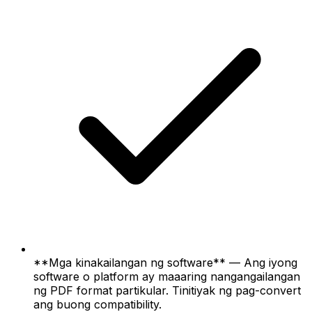
**Mga kinakailangan ng software** — Ang iyong
software o platform ay maaaring nangangailangan
ng PDF format partikular. Tinitiyak ng pag-convert
ang buong compatibility.