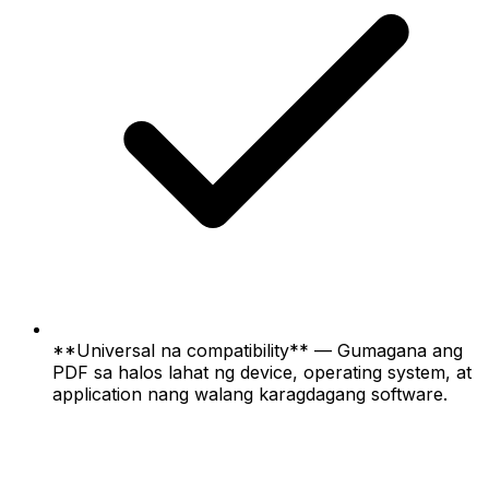
**Universal na compatibility** — Gumagana ang
PDF sa halos lahat ng device, operating system, at
application nang walang karagdagang software.