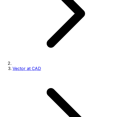
Vector at CAD