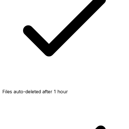
Files auto-deleted after 1 hour