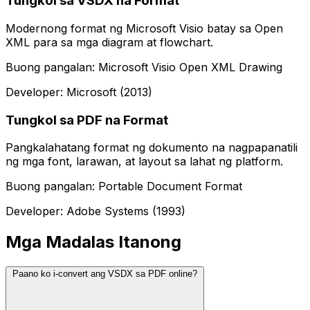
Tungkol sa VSDX na Format
Modernong format ng Microsoft Visio batay sa Open
XML para sa mga diagram at flowchart.
Buong pangalan: Microsoft Visio Open XML Drawing
Developer: Microsoft (2013)
Tungkol sa PDF na Format
Pangkalahatang format ng dokumento na nagpapanatili
ng mga font, larawan, at layout sa lahat ng platform.
Buong pangalan: Portable Document Format
Developer: Adobe Systems (1993)
Mga Madalas Itanong
Paano ko i-convert ang VSDX sa PDF online?