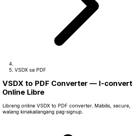
VSDX sa PDF
VSDX to PDF Converter — I-convert
Online Libre
Libreng online VSDX to PDF converter. Mabilis, secure,
walang kinakailangang pag-signup.