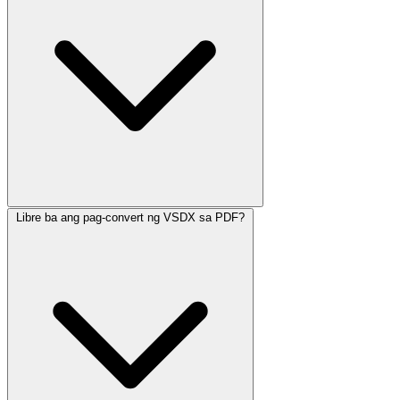
Libre ba ang pag-convert ng VSDX sa PDF?