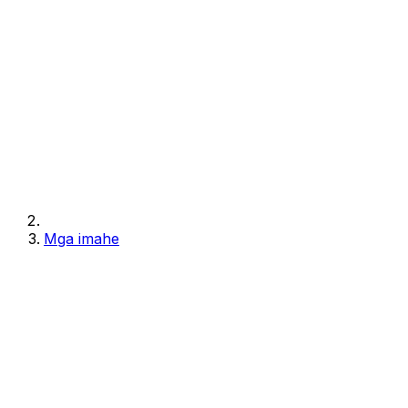
Mga imahe