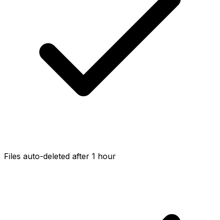
Files auto-deleted after 1 hour