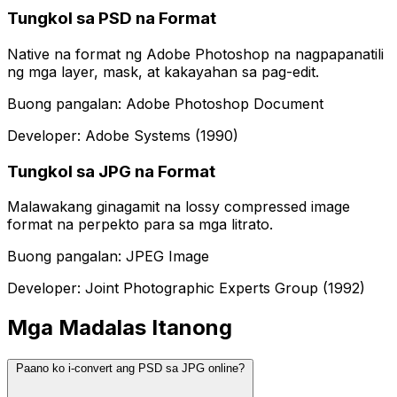
Tungkol sa PSD na Format
Native na format ng Adobe Photoshop na nagpapanatili
ng mga layer, mask, at kakayahan sa pag-edit.
Buong pangalan: Adobe Photoshop Document
Developer: Adobe Systems (1990)
Tungkol sa JPG na Format
Malawakang ginagamit na lossy compressed image
format na perpekto para sa mga litrato.
Buong pangalan: JPEG Image
Developer: Joint Photographic Experts Group (1992)
Mga Madalas Itanong
Paano ko i-convert ang PSD sa JPG online?