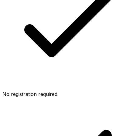
No registration required