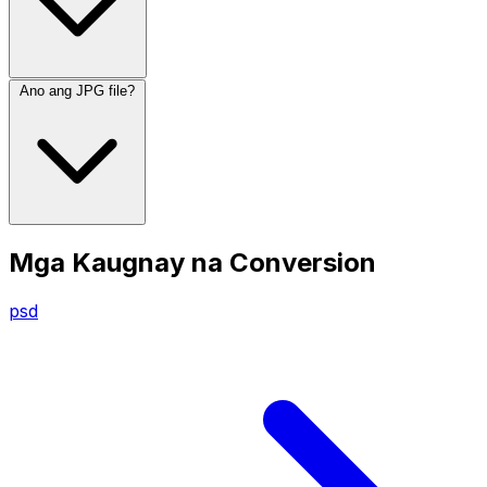
Ano ang JPG file?
Mga Kaugnay na Conversion
psd