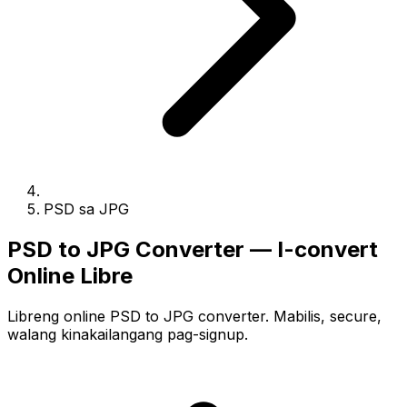
PSD sa JPG
PSD to JPG Converter — I-convert
Online Libre
Libreng online PSD to JPG converter. Mabilis, secure,
walang kinakailangang pag-signup.