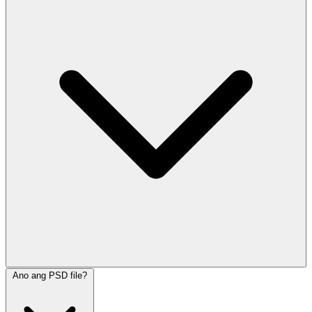
Ano ang PSD file?