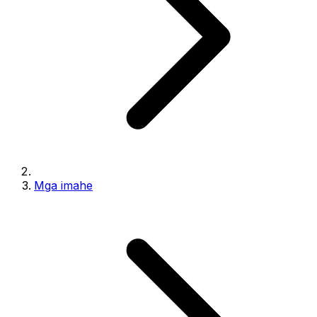
Mga imahe