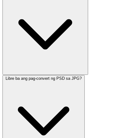
Libre ba ang pag-convert ng PSD sa JPG?