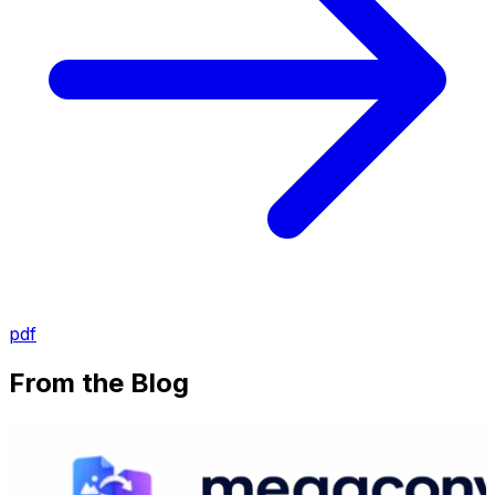
pdf
From the Blog