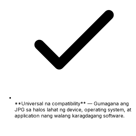
**Universal na compatibility** — Gumagana ang
JPG sa halos lahat ng device, operating system, at
application nang walang karagdagang software.