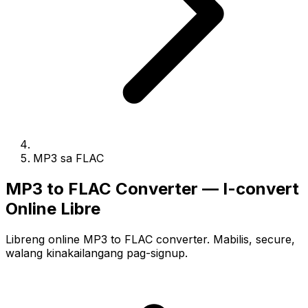
MP3 sa FLAC
MP3 to FLAC Converter — I-convert
Online Libre
Libreng online MP3 to FLAC converter. Mabilis, secure,
walang kinakailangang pag-signup.