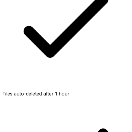
Files auto-deleted after 1 hour