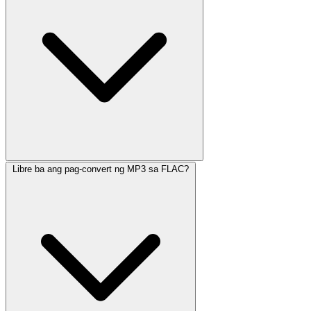
Libre ba ang pag-convert ng MP3 sa FLAC?