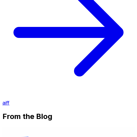
aiff
From the Blog