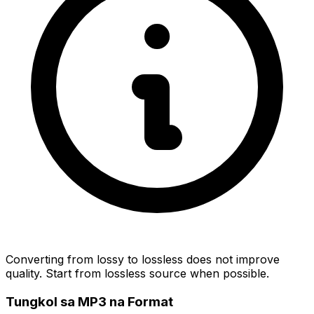
Converting from lossy to lossless does not improve
quality. Start from lossless source when possible.
Tungkol sa MP3 na Format