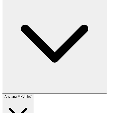
Ano ang MP3 file?