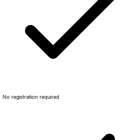
No registration required