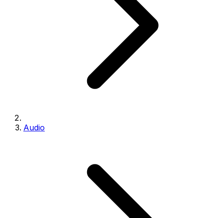
Audio