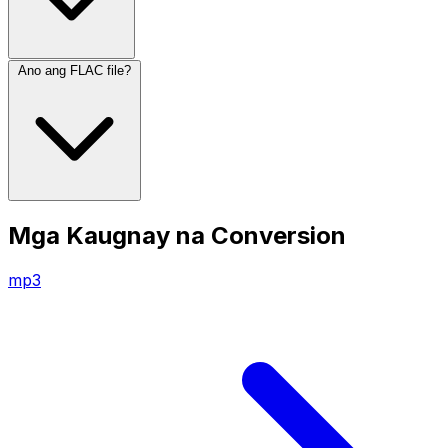
Ano ang FLAC file?
Mga Kaugnay na Conversion
mp3