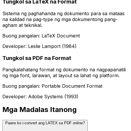
Tungkol sa LaTeX na Format
Sistema ng paghahanda ng dokumento para sa mataas
na kalidad na pag-type ng mga dokumentong pang-
agham at teknikal.
Buong pangalan: LaTeX Document
Developer: Leslie Lamport (1984)
Tungkol sa PDF na Format
Pangkalahatang format ng dokumento na nagpapanatili
ng mga font, larawan, at layout sa lahat ng platform.
Buong pangalan: Portable Document Format
Developer: Adobe Systems (1993)
Mga Madalas Itanong
Paano ko i-convert ang LATEX sa PDF online?