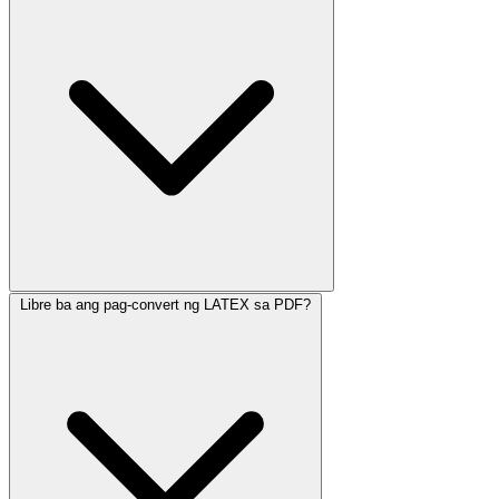
Libre ba ang pag-convert ng LATEX sa PDF?