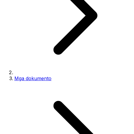
Mga dokumento