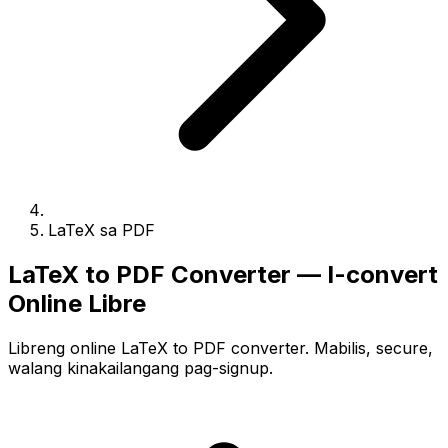
LaTeX sa PDF
LaTeX to PDF Converter — I-convert
Online Libre
Libreng online LaTeX to PDF converter. Mabilis, secure,
walang kinakailangang pag-signup.