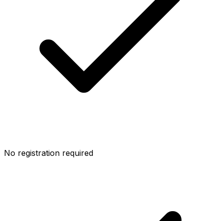
No registration required