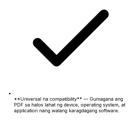
**Universal na compatibility** — Gumagana ang
PDF sa halos lahat ng device, operating system, at
application nang walang karagdagang software.