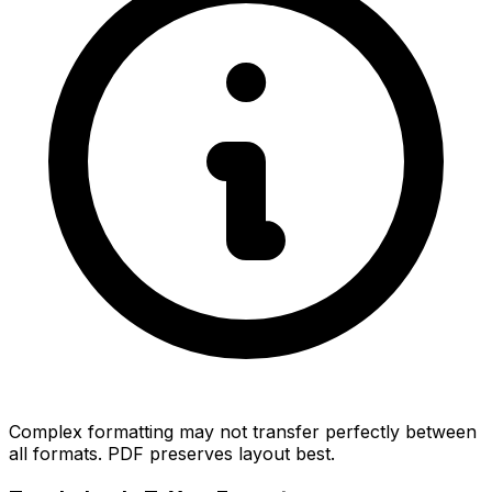
Complex formatting may not transfer perfectly between
all formats. PDF preserves layout best.