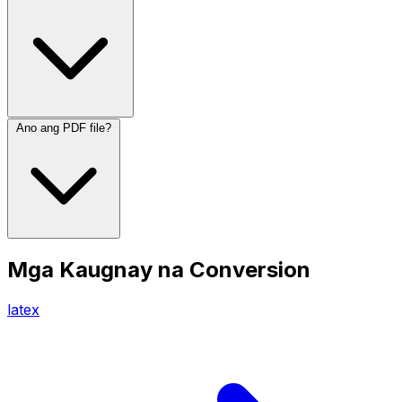
Ano ang PDF file?
Mga Kaugnay na Conversion
latex