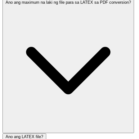
Ano ang maximum na laki ng file para sa LATEX sa PDF conversion?
Ano ang LATEX file?