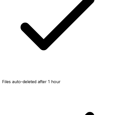
Files auto-deleted after 1 hour