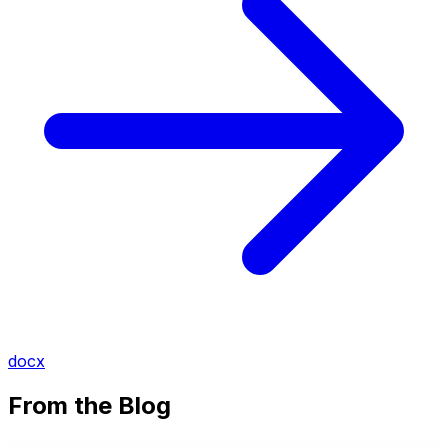
docx
From the Blog