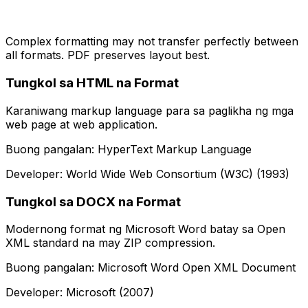
Complex formatting may not transfer perfectly between
all formats. PDF preserves layout best.
Tungkol sa HTML na Format
Karaniwang markup language para sa paglikha ng mga
web page at web application.
Buong pangalan: HyperText Markup Language
Developer: World Wide Web Consortium (W3C) (1993)
Tungkol sa DOCX na Format
Modernong format ng Microsoft Word batay sa Open
XML standard na may ZIP compression.
Buong pangalan: Microsoft Word Open XML Document
Developer: Microsoft (2007)