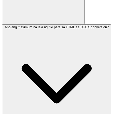
Ano ang maximum na laki ng file para sa HTML sa DOCX conversion?