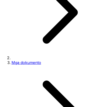
Mga dokumento