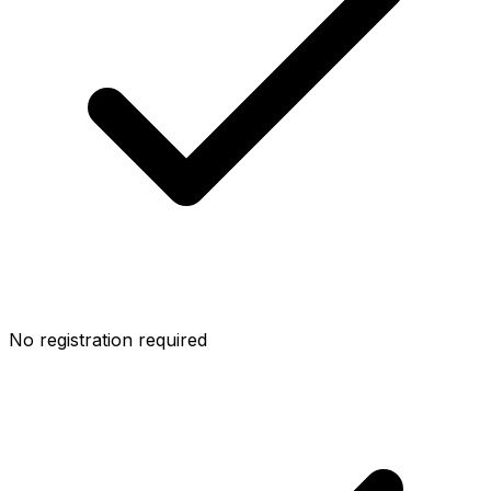
No registration required