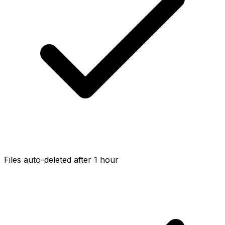
Files auto-deleted after 1 hour