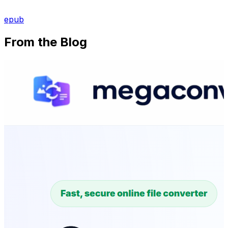
epub
From the Blog