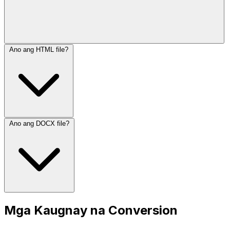
Ano ang HTML file?
Ano ang DOCX file?
Mga Kaugnay na Conversion