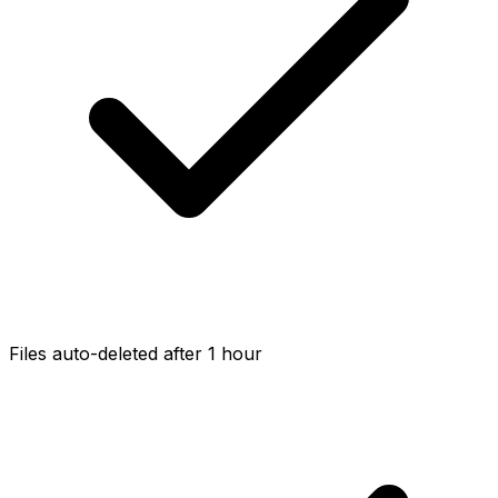
Files auto-deleted after 1 hour