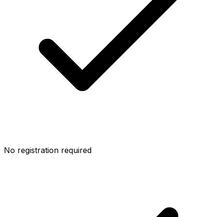
No registration required