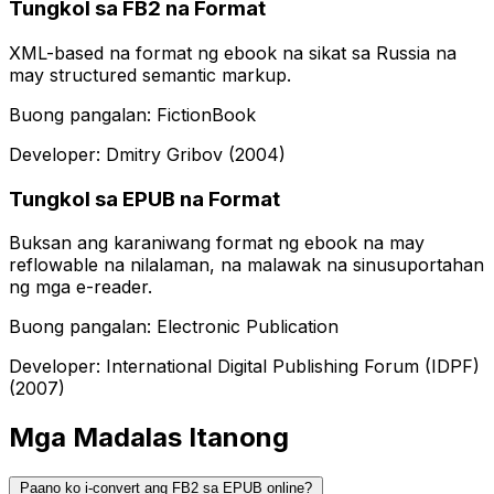
Tungkol sa FB2 na Format
XML-based na format ng ebook na sikat sa Russia na
may structured semantic markup.
Buong pangalan: FictionBook
Developer: Dmitry Gribov (2004)
Tungkol sa EPUB na Format
Buksan ang karaniwang format ng ebook na may
reflowable na nilalaman, na malawak na sinusuportahan
ng mga e-reader.
Buong pangalan: Electronic Publication
Developer: International Digital Publishing Forum (IDPF)
(2007)
Mga Madalas Itanong
Paano ko i-convert ang FB2 sa EPUB online?