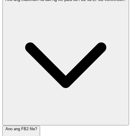
Ano ang FB2 file?