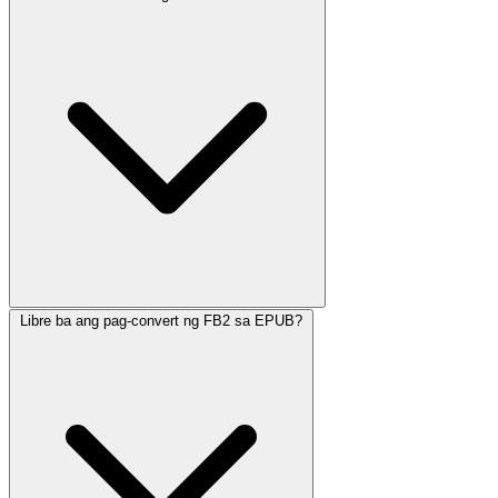
Libre ba ang pag-convert ng FB2 sa EPUB?