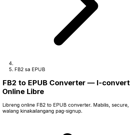
FB2 sa EPUB
FB2 to EPUB Converter — I-convert
Online Libre
Libreng online FB2 to EPUB converter. Mabilis, secure,
walang kinakailangang pag-signup.