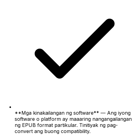
**Mga kinakailangan ng software** — Ang iyong
software o platform ay maaaring nangangailangan
ng EPUB format partikular. Tinitiyak ng pag-
convert ang buong compatibility.