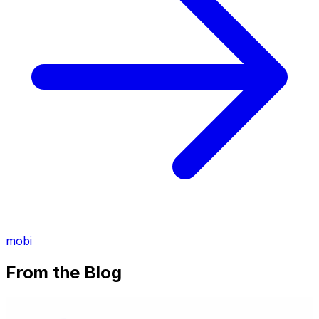
mobi
From the Blog