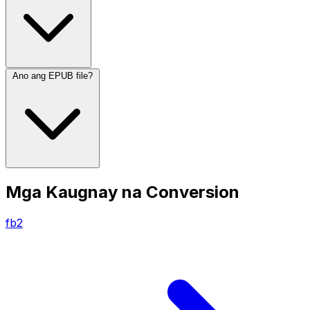
Ano ang EPUB file?
Mga Kaugnay na Conversion
fb2