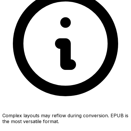
Complex layouts may reflow during conversion. EPUB is
the most versatile format.