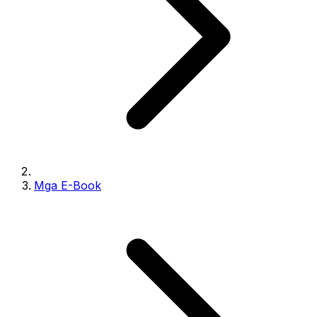
Mga E-Book