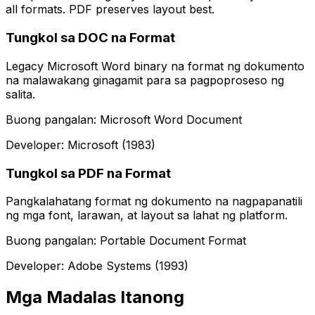
all formats. PDF preserves layout best.
Tungkol sa DOC na Format
Legacy Microsoft Word binary na format ng dokumento
na malawakang ginagamit para sa pagpoproseso ng
salita.
Buong pangalan: Microsoft Word Document
Developer: Microsoft (1983)
Tungkol sa PDF na Format
Pangkalahatang format ng dokumento na nagpapanatili
ng mga font, larawan, at layout sa lahat ng platform.
Buong pangalan: Portable Document Format
Developer: Adobe Systems (1993)
Mga Madalas Itanong