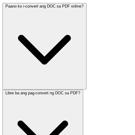
Paano ko i-convert ang DOC sa PDF online?
Libre ba ang pag-convert ng DOC sa PDF?