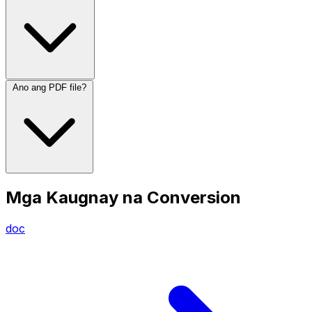
Ano ang PDF file?
Mga Kaugnay na Conversion
doc