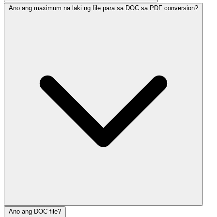
Ano ang maximum na laki ng file para sa DOC sa PDF conversion?
Ano ang DOC file?