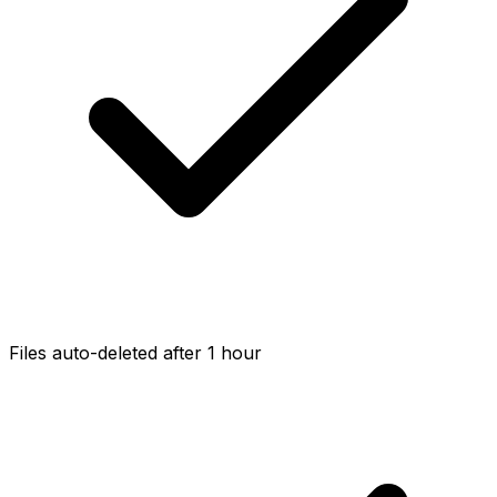
Files auto-deleted after 1 hour