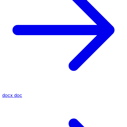
docx
doc