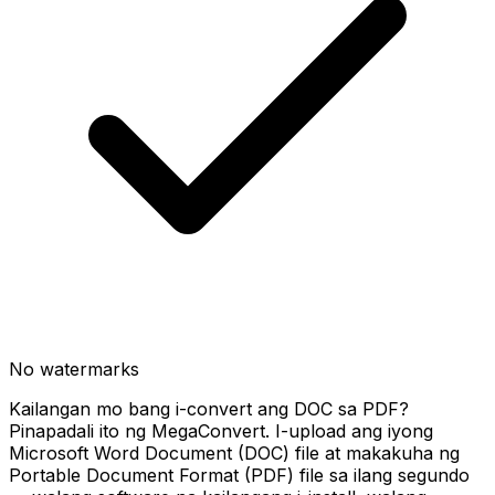
No watermarks
Kailangan mo bang i-convert ang DOC sa PDF?
Pinapadali ito ng MegaConvert. I-upload ang iyong
Microsoft Word Document (DOC) file at makakuha ng
Portable Document Format (PDF) file sa ilang segundo