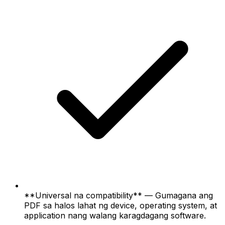
**Universal na compatibility** — Gumagana ang
PDF sa halos lahat ng device, operating system, at
application nang walang karagdagang software.