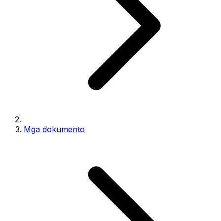
Mga dokumento