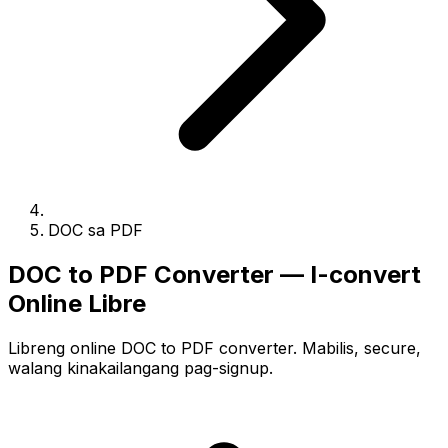
DOC sa PDF
DOC to PDF Converter — I-convert
Online Libre
Libreng online DOC to PDF converter. Mabilis, secure,
walang kinakailangang pag-signup.