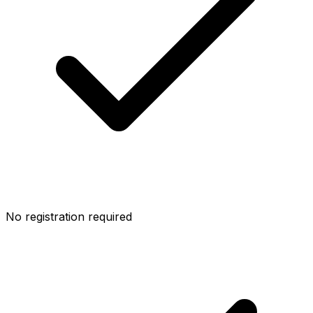
No registration required