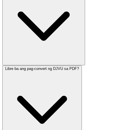
Libre ba ang pag-convert ng DJVU sa PDF?