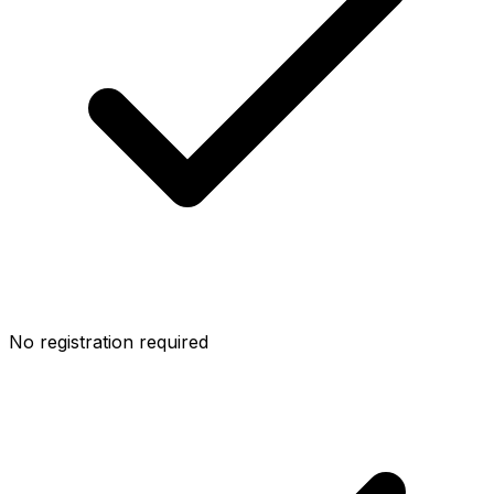
No registration required