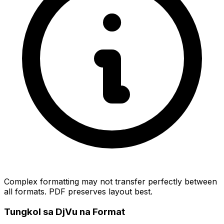
Complex formatting may not transfer perfectly between
all formats. PDF preserves layout best.
Tungkol sa DjVu na Format