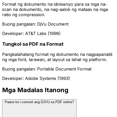
Format ng dokumento na idinisenyo para sa mga na-
scan na dokumento, na nag-aalok ng mataas na mga
ratio ng compression.
Buong pangalan: DjVu Document
Developer: AT&T Labs (1998)
Tungkol sa PDF na Format
Pangkalahatang format ng dokumento na nagpapanatili
ng mga font, larawan, at layout sa lahat ng platform.
Buong pangalan: Portable Document Format
Developer: Adobe Systems (1993)
Mga Madalas Itanong
Paano ko i-convert ang DJVU sa PDF online?