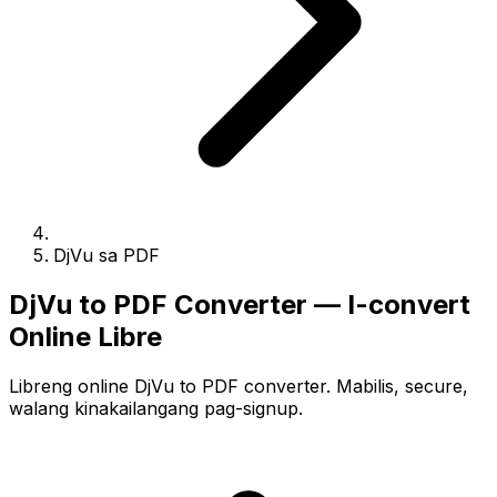
DjVu sa PDF
DjVu to PDF Converter — I-convert
Online Libre
Libreng online DjVu to PDF converter. Mabilis, secure,
walang kinakailangang pag-signup.