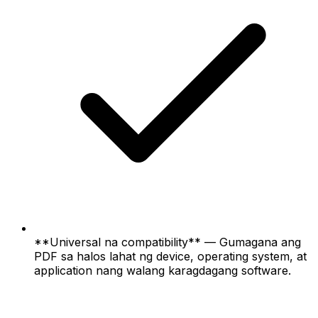
**Universal na compatibility** — Gumagana ang
PDF sa halos lahat ng device, operating system, at
application nang walang karagdagang software.