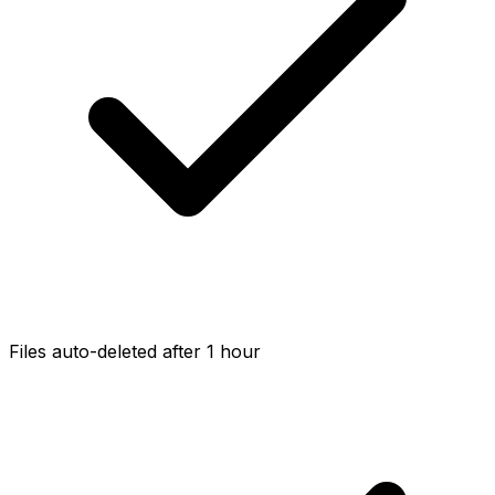
Files auto-deleted after 1 hour