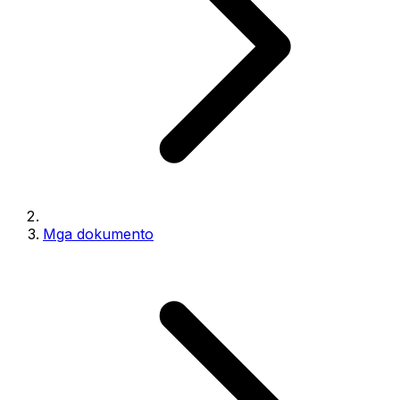
Mga dokumento