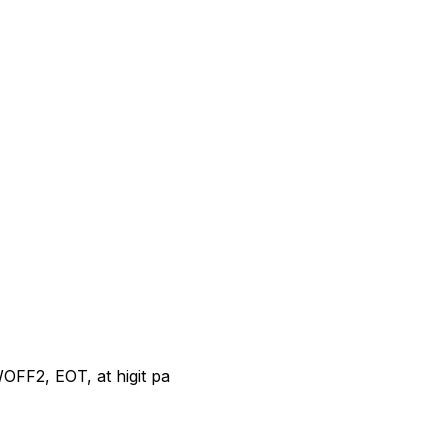
OFF2, EOT, at higit pa