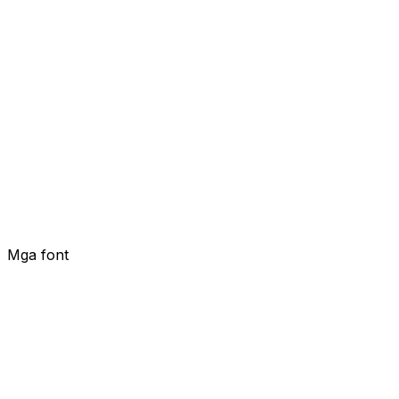
Mga font