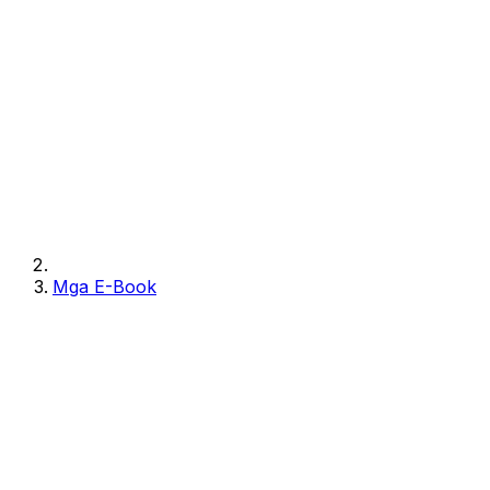
Mga E-Book