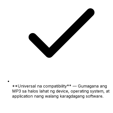
**Universal na compatibility** — Gumagana ang
MP3 sa halos lahat ng device, operating system, at
application nang walang karagdagang software.