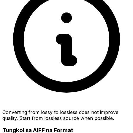
Converting from lossy to lossless does not improve
quality. Start from lossless source when possible.
Tungkol sa AIFF na Format