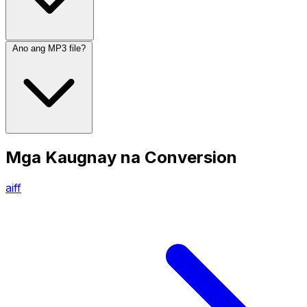
Ano ang MP3 file?
Mga Kaugnay na Conversion
aiff