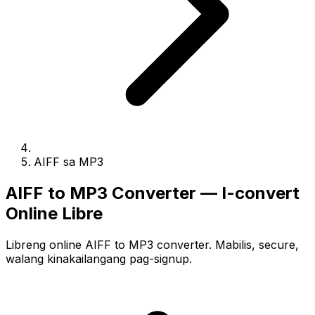
AIFF sa MP3
AIFF to MP3 Converter — I-convert
Online Libre
Libreng online AIFF to MP3 converter. Mabilis, secure,
walang kinakailangang pag-signup.