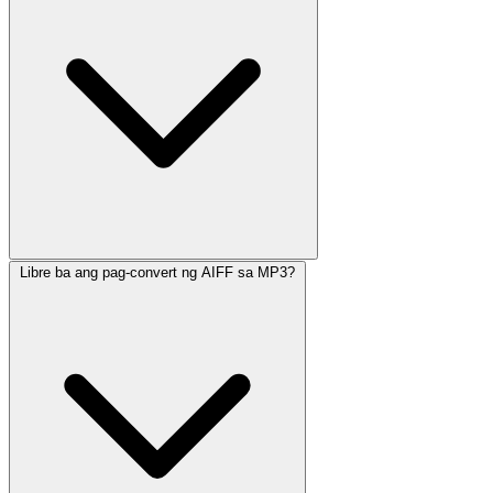
Libre ba ang pag-convert ng AIFF sa MP3?