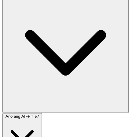
Ano ang AIFF file?