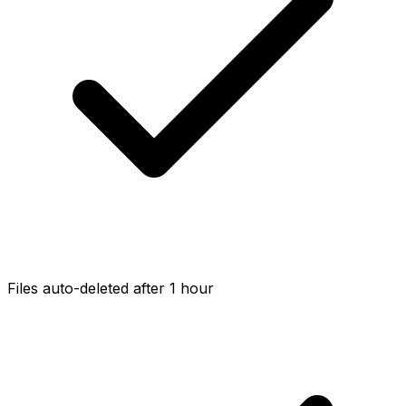
Files auto-deleted after 1 hour