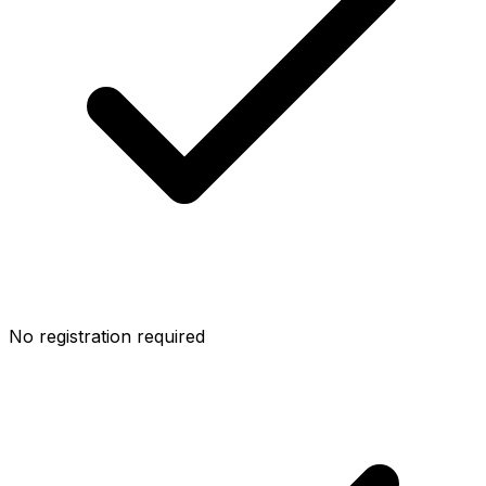
No registration required