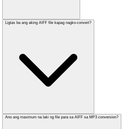
Ligtas ba ang aking AIFF file kapag nagko-convert?
Ano ang maximum na laki ng file para sa AIFF sa MP3 conversion?