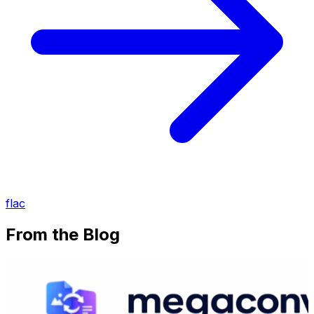
flac
From the Blog