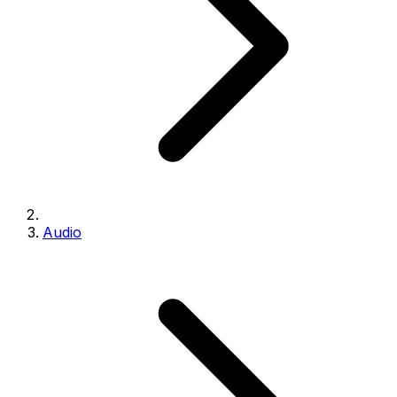
Audio