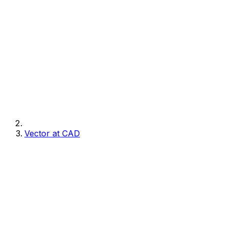
Vector at CAD