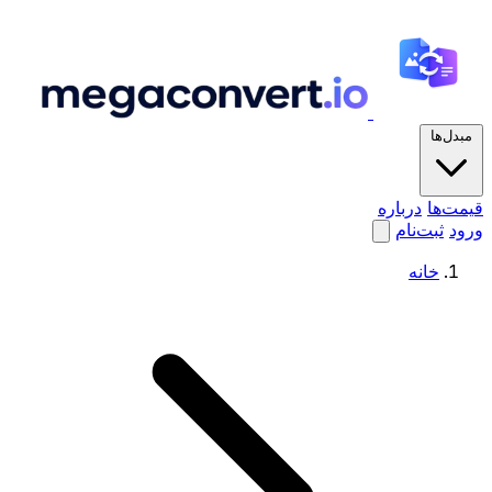
مبدل‌ها
قیمت‌ها
درباره
ورود
ثبت‌نام
خانه