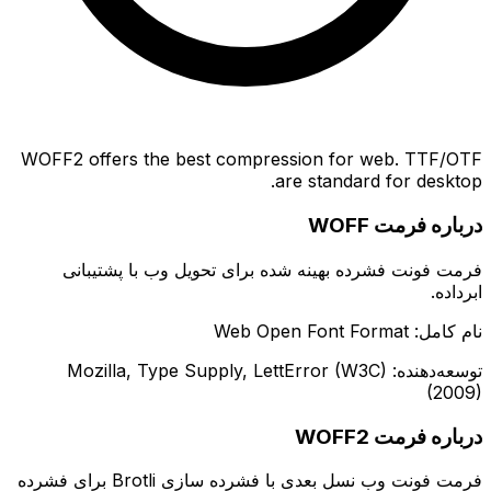
WOFF2 offers the best compression for web. TTF/OTF
are standard for desktop.
درباره فرمت WOFF
فرمت فونت فشرده بهینه شده برای تحویل وب با پشتیبانی
ابرداده.
نام کامل: Web Open Font Format
توسعه‌دهنده: Mozilla, Type Supply, LettError (W3C)
(2009)
درباره فرمت WOFF2
فرمت فونت وب نسل بعدی با فشرده سازی Brotli برای فشرده