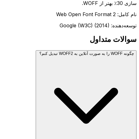
سازی 30٪ بهتر از WOFF.
نام کامل: Web Open Font Format 2
توسعه‌دهنده: Google (W3C) (2014)
سوالات متداول
چگونه WOFF را به صورت آنلاین به WOFF2 تبدیل کنم؟