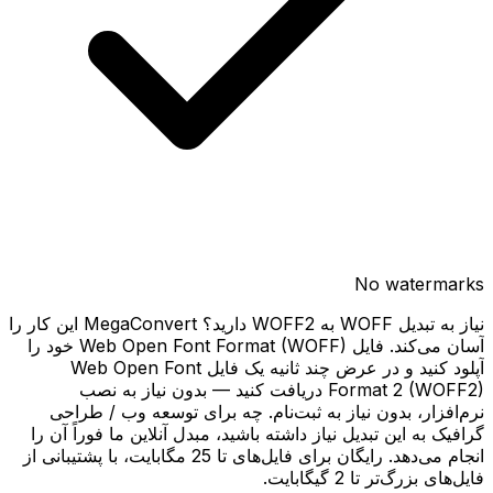
No watermarks
نیاز به تبدیل WOFF به WOFF2 دارید؟ MegaConvert این کار را
آسان می‌کند. فایل Web Open Font Format (WOFF) خود را
آپلود کنید و در عرض چند ثانیه یک فایل Web Open Font
Format 2 (WOFF2) دریافت کنید — بدون نیاز به نصب
نرم‌افزار، بدون نیاز به ثبت‌نام. چه برای توسعه وب / طراحی
گرافیک به این تبدیل نیاز داشته باشید، مبدل آنلاین ما فوراً آن را
انجام می‌دهد. رایگان برای فایل‌های تا 25 مگابایت، با پشتیبانی از
فایل‌های بزرگ‌تر تا 2 گیگابایت.