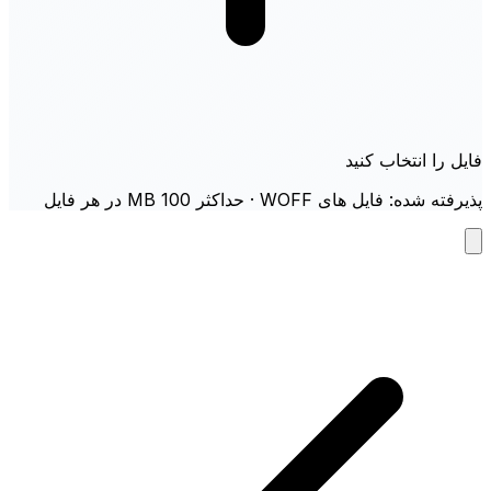
فایل را انتخاب کنید
پذیرفته شده: فایل های WOFF · حداکثر 100 MB در هر فایل