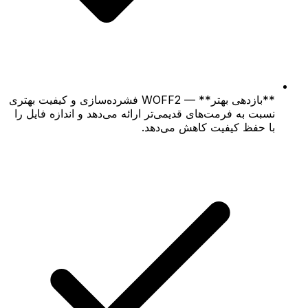
**بازدهی بهتر** — WOFF2 فشرده‌سازی و کیفیت بهتری
نسبت به فرمت‌های قدیمی‌تر ارائه می‌دهد و اندازه فایل را
با حفظ کیفیت کاهش می‌دهد.