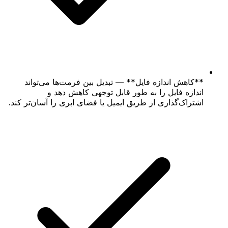
**کاهش اندازه فایل** — تبدیل بین فرمت‌ها می‌تواند
اندازه فایل را به طور قابل توجهی کاهش دهد و
اشتراک‌گذاری از طریق ایمیل یا فضای ابری را آسان‌تر کند.