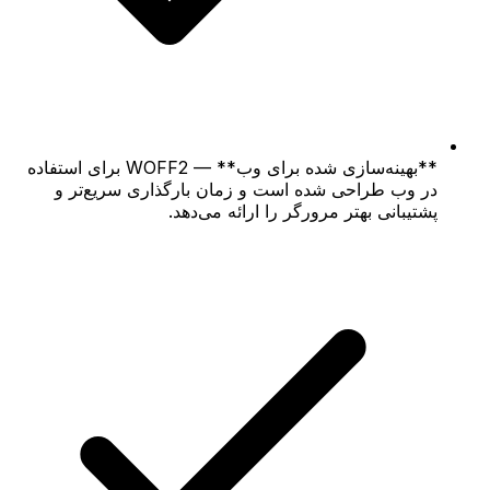
**بهینه‌سازی شده برای وب** — WOFF2 برای استفاده
در وب طراحی شده است و زمان بارگذاری سریع‌تر و
پشتیبانی بهتر مرورگر را ارائه می‌دهد.