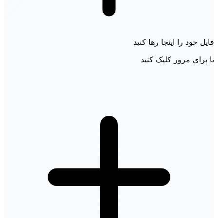
فایل خود را اینجا رها کنید
یا برای مرور کلیک کنید