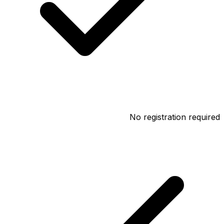
No registration required