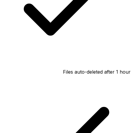
Files auto-deleted after 1 hour