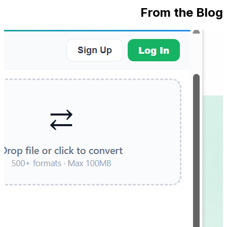
From the Blog