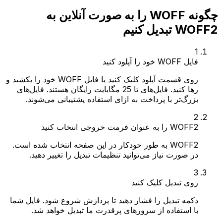
چگونه WOFF را به صورت آنلاین به
WOFF2 تبدیل کنیم
1
فایل WOFF خود را آپلود کنید
روی قسمت آپلود کلیک کنید یا فایل WOFF خود را بکشید و
رها کنید. فایل‌های تا 25 مگابایت رایگان هستند. فایل‌های
بزرگ‌تر با پرداخت به ازای استفاده پشتیبانی می‌شوند.
2
WOFF2 را به عنوان فرمت خروجی انتخاب کنید
WOFF2 به طور خودکار در این صفحه انتخاب شده است.
در صورت نیاز می‌توانید تنظیمات تبدیل را تغییر دهید.
3
روی تبدیل کلیک کنید
دکمه تبدیل را فشار دهید تا پردازش شروع شود. فایل شما
با استفاده از سرورهای پرقدرت ما تبدیل خواهد شد.