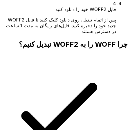
4
فایل WOFF2 خود را دانلود کنید
پس از اتمام تبدیل، روی دانلود کلیک کنید تا فایل WOFF2
جدید خود را ذخیره کنید. فایل‌های رایگان به مدت 1 ساعت
در دسترس هستند.
چرا WOFF را به WOFF2 تبدیل کنیم؟