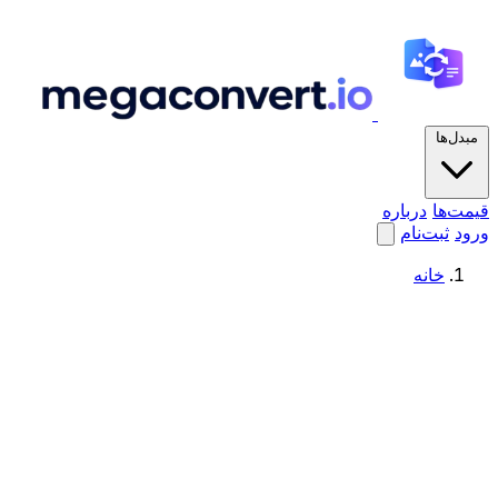
مبدل‌ها
قیمت‌ها
درباره
ورود
ثبت‌نام
خانه