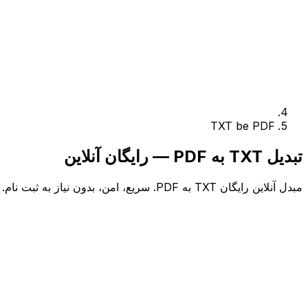
TXT be PDF
تبدیل TXT به PDF — رایگان آنلاین
مبدل آنلاین رایگان TXT به PDF. سریع، امن، بدون نیاز به ثبت نام.