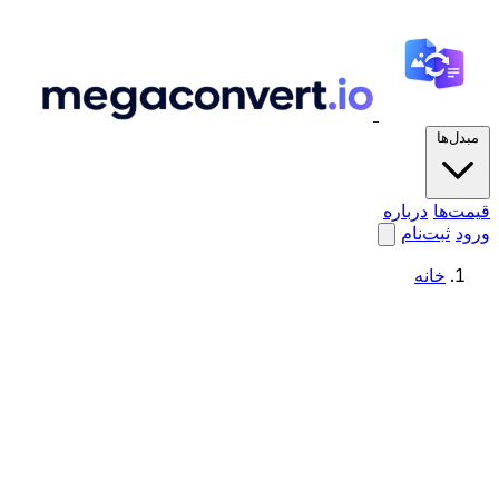
مبدل‌ها
قیمت‌ها
درباره
ورود
ثبت‌نام
خانه