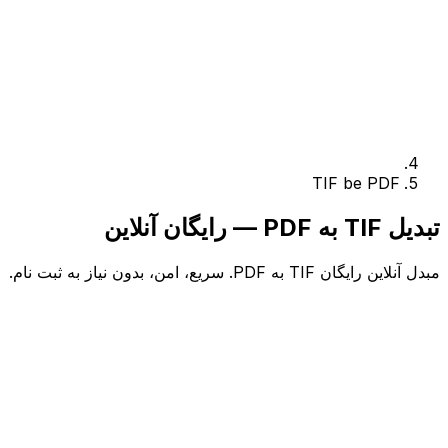
TIF be PDF
تبدیل TIF به PDF — رایگان آنلاین
مبدل آنلاین رایگان TIF به PDF. سریع، امن، بدون نیاز به ثبت نام.