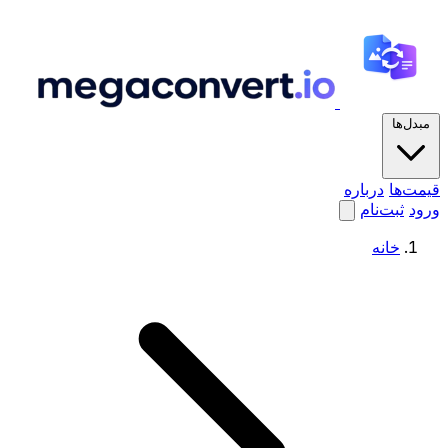
مبدل‌ها
قیمت‌ها
درباره
ورود
ثبت‌نام
خانه