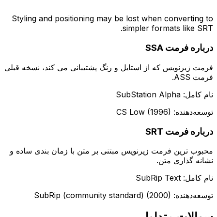
Styling and positioning may be lost when converting to
simpler formats like SRT.
درباره فرمت SSA
فرمت زیرنویس که از استایل و رنگ پشتیبانی می کند، نسخه قبلی
فرمت ASS.
نام کامل: SubStation Alpha
توسعه‌دهنده: CS Low (1996)
درباره فرمت SRT
محبوب ترین فرمت زیرنویس مبتنی بر متن با زمان بندی ساده و
نشانه گذاری متن.
نام کامل: SubRip Text
توسعه‌دهنده: SubRip (community standard) (2000)
سوالات متداول