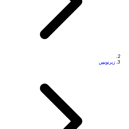
زیرنویس