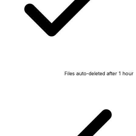
Files auto-deleted after 1 hour