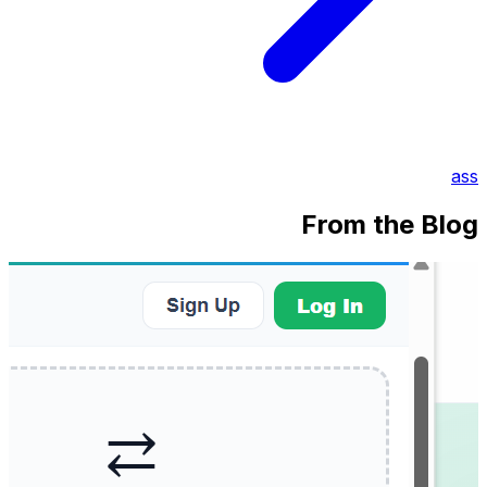
ass
From the Blog