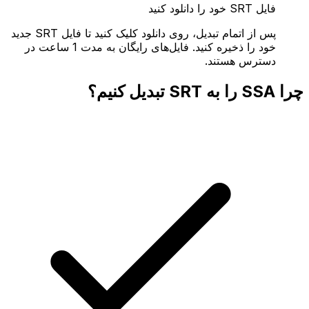
فایل SRT خود را دانلود کنید
پس از اتمام تبدیل، روی دانلود کلیک کنید تا فایل SRT جدید
خود را ذخیره کنید. فایل‌های رایگان به مدت 1 ساعت در
دسترس هستند.
چرا SSA را به SRT تبدیل کنیم؟