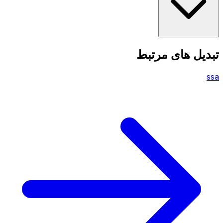
تبدیل های مرتبط
ssa