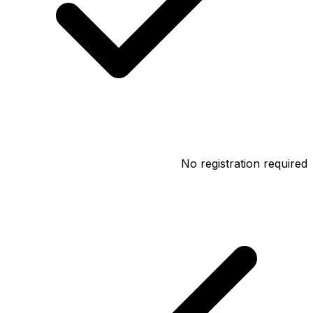
No registration required