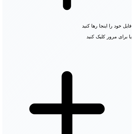
فایل خود را اینجا رها کنید
یا برای مرور کلیک کنید