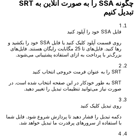
چگونه SSA را به صورت آنلاین به SRT
تبدیل کنیم
1
فایل SSA خود را آپلود کنید
روی قسمت آپلود کلیک کنید یا فایل SSA خود را بکشید و
رها کنید. فایل‌های تا 25 مگابایت رایگان هستند. فایل‌های
بزرگ‌تر با پرداخت به ازای استفاده پشتیبانی می‌شوند.
2
SRT را به عنوان فرمت خروجی انتخاب کنید
SRT به طور خودکار در این صفحه انتخاب شده است. در
صورت نیاز می‌توانید تنظیمات تبدیل را تغییر دهید.
3
روی تبدیل کلیک کنید
دکمه تبدیل را فشار دهید تا پردازش شروع شود. فایل شما
با استفاده از سرورهای پرقدرت ما تبدیل خواهد شد.
4