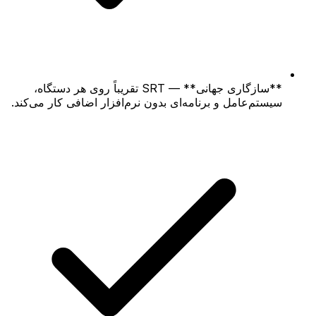
**سازگاری جهانی** — SRT تقریباً روی هر دستگاه،
سیستم‌عامل و برنامه‌ای بدون نرم‌افزار اضافی کار می‌کند.