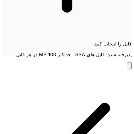
فایل را انتخاب کنید
پذیرفته شده: فایل های SSA · حداکثر 100 MB در هر فایل