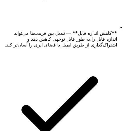
**کاهش اندازه فایل** — تبدیل بین فرمت‌ها می‌تواند
اندازه فایل را به طور قابل توجهی کاهش دهد و
اشتراک‌گذاری از طریق ایمیل یا فضای ابری را آسان‌تر کند.