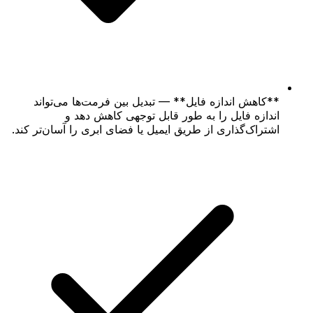
**کاهش اندازه فایل** — تبدیل بین فرمت‌ها می‌تواند
اندازه فایل را به طور قابل توجهی کاهش دهد و
اشتراک‌گذاری از طریق ایمیل یا فضای ابری را آسان‌تر کند.