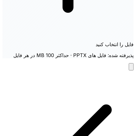
فایل را انتخاب کنید
پذیرفته شده: فایل های PPTX · حداکثر 100 MB در هر فایل