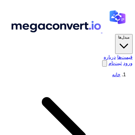
مبدل‌ها
قیمت‌ها
درباره
ورود
ثبت‌نام
خانه