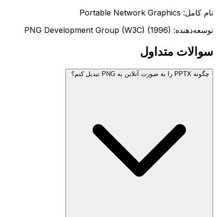
نام کامل: Portable Network Graphics
توسعه‌دهنده: PNG Development Group (W3C) (1996)
سوالات متداول
چگونه PPTX را به صورت آنلاین به PNG تبدیل کنم؟