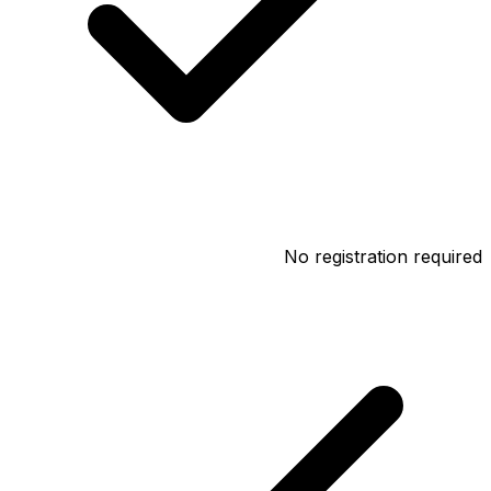
No registration required