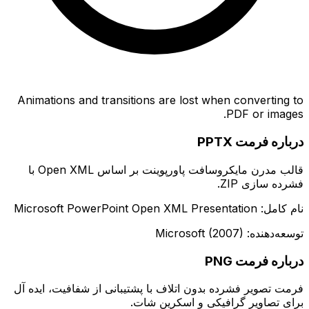
Animations and transitions are lost when converting to
PDF or images.
درباره فرمت PPTX
قالب مدرن مایکروسافت پاورپوینت بر اساس Open XML با
فشرده سازی ZIP.
نام کامل: Microsoft PowerPoint Open XML Presentation
توسعه‌دهنده: Microsoft (2007)
درباره فرمت PNG
فرمت تصویر فشرده بدون اتلاف با پشتیبانی از شفافیت، ایده آل
برای تصاویر گرافیکی و اسکرین شات.