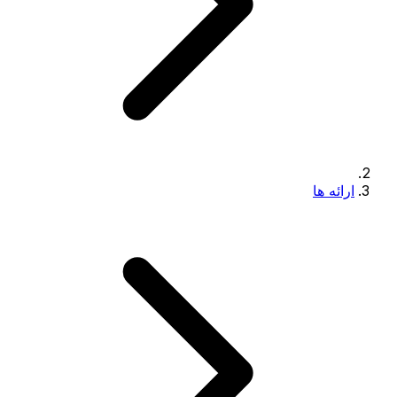
ارائه ها