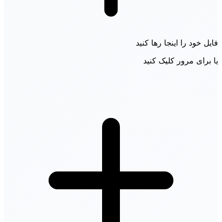
فایل خود را اینجا رها کنید
یا برای مرور کلیک کنید