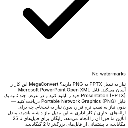
No watermarks
نیاز به تبدیل PPTX به PNG دارید؟ MegaConvert این کار را
آسان می‌کند. فایل Microsoft PowerPoint Open XML
Presentation (PPTX) خود را آپلود کنید و در عرض چند ثانیه یک
فایل Portable Network Graphics (PNG) دریافت کنید —
بدون نیاز به نصب نرم‌افزار، بدون نیاز به ثبت‌نام. چه برای
ارائه‌های تجاری / کار اداری به این تبدیل نیاز داشته باشید، مبدل
آنلاین ما فوراً آن را انجام می‌دهد. رایگان برای فایل‌های تا 25
مگابایت، با پشتیبانی از فایل‌های بزرگ‌تر تا 2 گیگابایت.