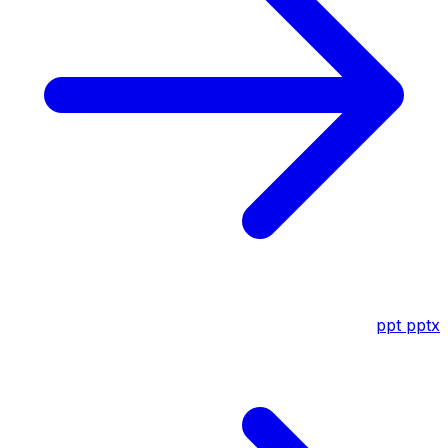
ppt
pptx