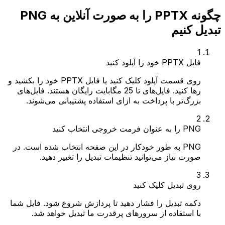
چگونه PPTX را به صورت آنلاین به PNG
تبدیل کنیم
1
فایل PPTX خود را آپلود کنید
روی قسمت آپلود کلیک کنید یا فایل PPTX خود را بکشید و
رها کنید. فایل‌های تا 25 مگابایت رایگان هستند. فایل‌های
بزرگ‌تر با پرداخت به ازای استفاده پشتیبانی می‌شوند.
2
PNG را به عنوان فرمت خروجی انتخاب کنید
PNG به طور خودکار در این صفحه انتخاب شده است. در
صورت نیاز می‌توانید تنظیمات تبدیل را تغییر دهید.
3
روی تبدیل کلیک کنید
دکمه تبدیل را فشار دهید تا پردازش شروع شود. فایل شما
با استفاده از سرورهای پرقدرت ما تبدیل خواهد شد.