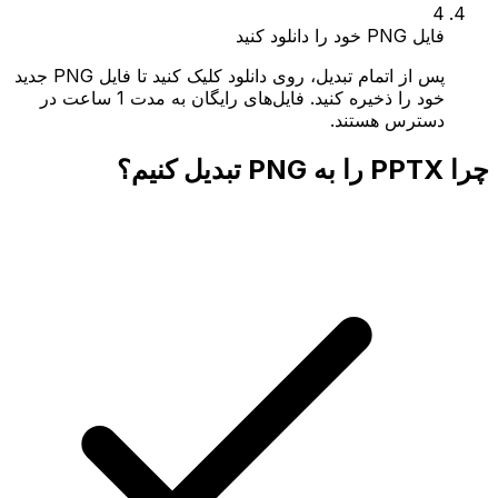
4
فایل PNG خود را دانلود کنید
پس از اتمام تبدیل، روی دانلود کلیک کنید تا فایل PNG جدید
خود را ذخیره کنید. فایل‌های رایگان به مدت 1 ساعت در
دسترس هستند.
چرا PPTX را به PNG تبدیل کنیم؟