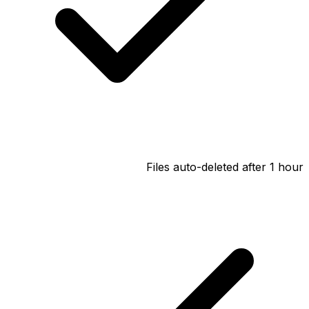
Files auto-deleted after 1 hour