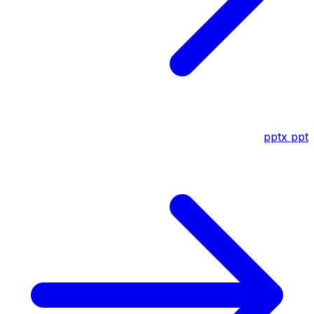
pptx
ppt