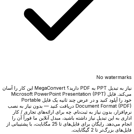
No watermarks
نیاز به تبدیل PPT به PDF دارید؟ MegaConvert این کار را آسان
می‌کند. فایل Microsoft PowerPoint Presentation (PPT)
خود را آپلود کنید و در عرض چند ثانیه یک فایل Portable
Document Format (PDF) دریافت کنید — بدون نیاز به نصب
نرم‌افزار، بدون نیاز به ثبت‌نام. چه برای ارائه‌های تجاری / کار
اداری به این تبدیل نیاز داشته باشید، مبدل آنلاین ما فوراً آن را
انجام می‌دهد. رایگان برای فایل‌های تا 25 مگابایت، با پشتیبانی از
فایل‌های بزرگ‌تر تا 2 گیگابایت.