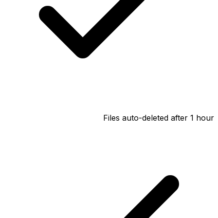
Files auto-deleted after 1 hour