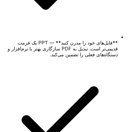
**فایل‌های خود را مدرن کنید** — PPT یک فرمت
قدیمی‌تر است. تبدیل به PDF سازگاری بهتر با نرم‌افزار و
دستگاه‌های فعلی را تضمین می‌کند.