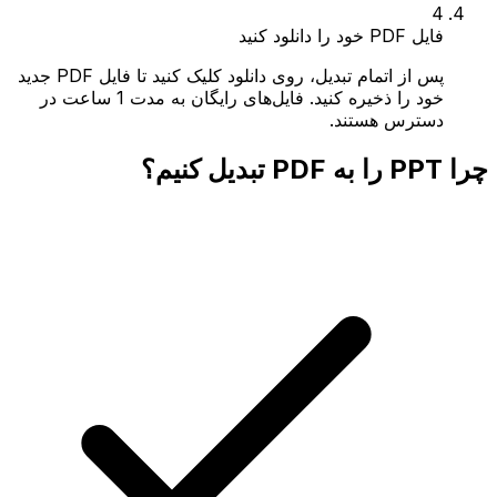
4
فایل PDF خود را دانلود کنید
پس از اتمام تبدیل، روی دانلود کلیک کنید تا فایل PDF جدید
خود را ذخیره کنید. فایل‌های رایگان به مدت 1 ساعت در
دسترس هستند.
چرا PPT را به PDF تبدیل کنیم؟