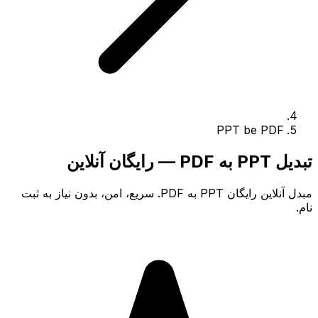
PPT be PDF
تبدیل PPT به PDF — رایگان آنلاین
مبدل آنلاین رایگان PPT به PDF. سریع، امن، بدون نیاز به ثبت
نام.