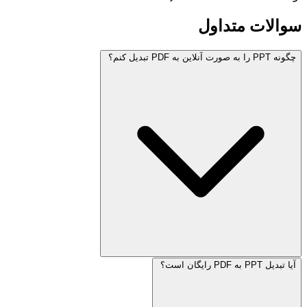
سوالات متداول
چگونه PPT را به صورت آنلاین به PDF تبدیل کنم؟
آیا تبدیل PPT به PDF رایگان است؟