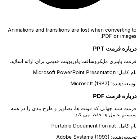
Animations and transitions are lost when converting to
PDF or images.
درباره فرمت PPT
فرمت باینری مایکروسافت پاورپوینت قدیمی برای ارائه اسلاید.
نام کامل: Microsoft PowerPoint Presentation
توسعه‌دهنده: Microsoft (1987)
درباره فرمت PDF
فرمت سند جهانی که فونت ها، تصاویر و طرح بندی را در همه
سیستم عامل ها حفظ می کند.
نام کامل: Portable Document Format
توسعه‌دهنده: Adobe Systems (1993)