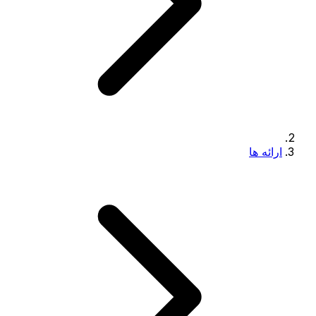
ارائه ها