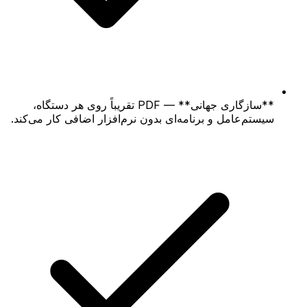
**سازگاری جهانی** — PDF تقریباً روی هر دستگاه،
سیستم‌عامل و برنامه‌ای بدون نرم‌افزار اضافی کار می‌کند.