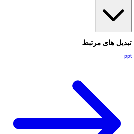
تبدیل های مرتبط
ppt