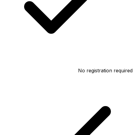
No registration required