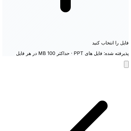
فایل را انتخاب کنید
پذیرفته شده: فایل های PPT · حداکثر 100 MB در هر فایل