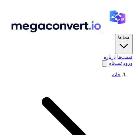
مبدل‌ها
قیمت‌ها
درباره
ورود
ثبت‌نام
خانه