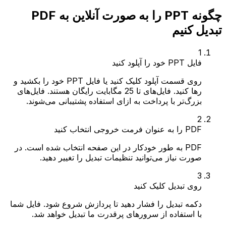
چگونه PPT را به صورت آنلاین به PDF
تبدیل کنیم
1
فایل PPT خود را آپلود کنید
روی قسمت آپلود کلیک کنید یا فایل PPT خود را بکشید و
رها کنید. فایل‌های تا 25 مگابایت رایگان هستند. فایل‌های
بزرگ‌تر با پرداخت به ازای استفاده پشتیبانی می‌شوند.
2
PDF را به عنوان فرمت خروجی انتخاب کنید
PDF به طور خودکار در این صفحه انتخاب شده است. در
صورت نیاز می‌توانید تنظیمات تبدیل را تغییر دهید.
3
روی تبدیل کلیک کنید
دکمه تبدیل را فشار دهید تا پردازش شروع شود. فایل شما
با استفاده از سرورهای پرقدرت ما تبدیل خواهد شد.