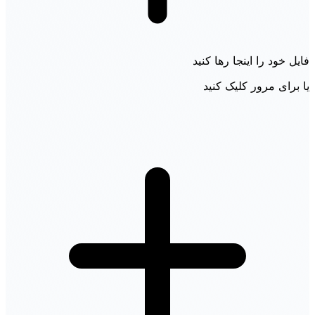
فایل خود را اینجا رها کنید
یا برای مرور کلیک کنید