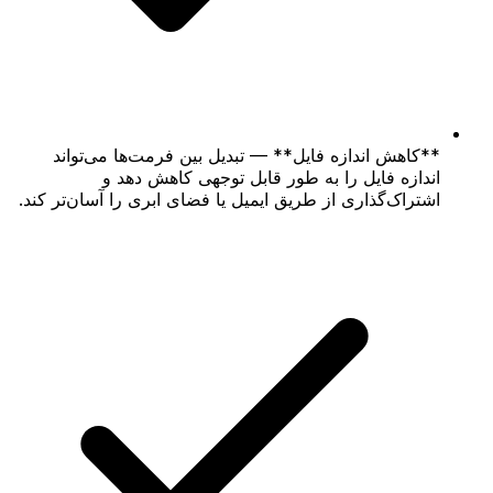
**کاهش اندازه فایل** — تبدیل بین فرمت‌ها می‌تواند
اندازه فایل را به طور قابل توجهی کاهش دهد و
اشتراک‌گذاری از طریق ایمیل یا فضای ابری را آسان‌تر کند.