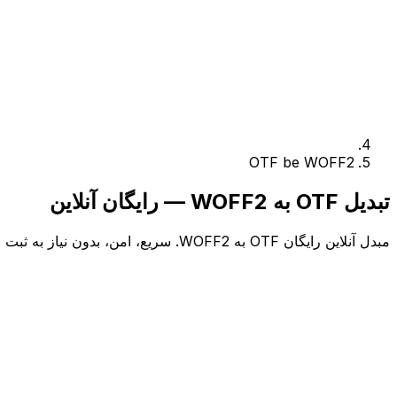
OTF be WOFF2
تبدیل OTF به WOFF2 — رایگان آنلاین
مبدل آنلاین رایگان OTF به WOFF2. سریع، امن، بدون نیاز به ثبت نام.