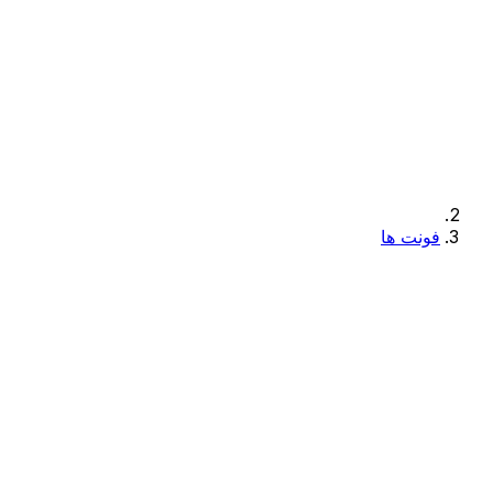
فونت ها