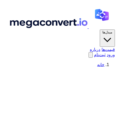
مبدل‌ها
قیمت‌ها
درباره
ورود
ثبت‌نام
خانه