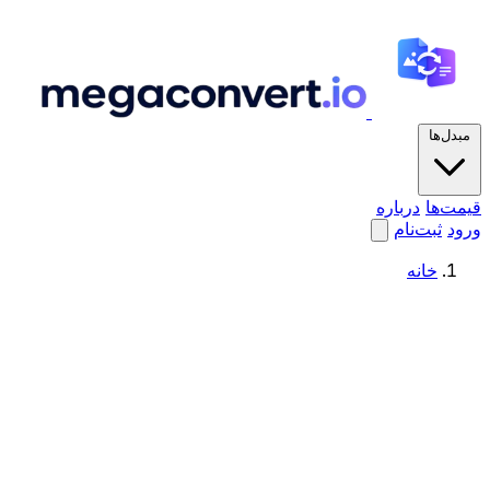
مبدل‌ها
قیمت‌ها
درباره
ورود
ثبت‌نام
خانه