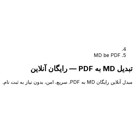
MD be PDF
تبدیل MD به PDF — رایگان آنلاین
مبدل آنلاین رایگان MD به PDF. سریع، امن، بدون نیاز به ثبت نام.