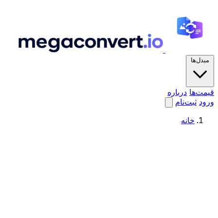
مبدل‌ها
قیمت‌ها
درباره
ورود
ثبت‌نام
خانه