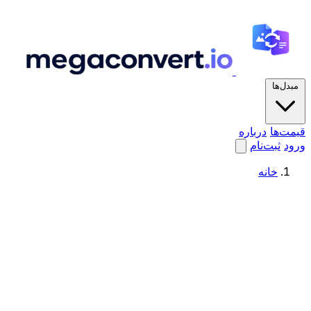
مبدل‌ها
قیمت‌ها
درباره
ورود
ثبت‌نام
خانه