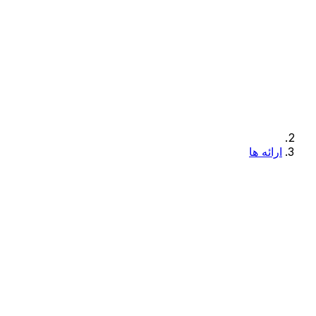
ارائه ها