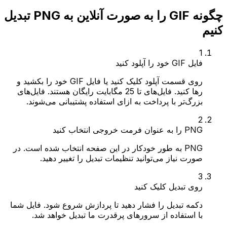
چگونه GIF را به صورت آنلاین به PNG تبدیل
کنیم
1
فایل GIF خود را آپلود کنید
روی قسمت آپلود کلیک کنید یا فایل GIF خود را بکشید و
رها کنید. فایل‌های تا 25 مگابایت رایگان هستند. فایل‌های
بزرگ‌تر با پرداخت به ازای استفاده پشتیبانی می‌شوند.
2
PNG را به عنوان فرمت خروجی انتخاب کنید
PNG به طور خودکار در این صفحه انتخاب شده است. در
صورت نیاز می‌توانید تنظیمات تبدیل را تغییر دهید.
3
روی تبدیل کلیک کنید
دکمه تبدیل را فشار دهید تا پردازش شروع شود. فایل شما
با استفاده از سرورهای پرقدرت ما تبدیل خواهد شد.