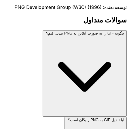
توسعه‌دهنده: PNG Development Group (W3C) (1996)
سوالات متداول
چگونه GIF را به صورت آنلاین به PNG تبدیل کنم؟
آیا تبدیل GIF به PNG رایگان است؟