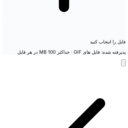
فایل را انتخاب کنید
پذیرفته شده: فایل های GIF · حداکثر 100 MB در هر فایل