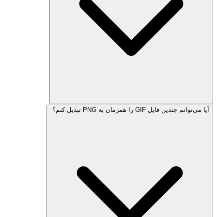
آیا می‌توانم چندین فایل GIF را همزمان به PNG تبدیل کنم؟