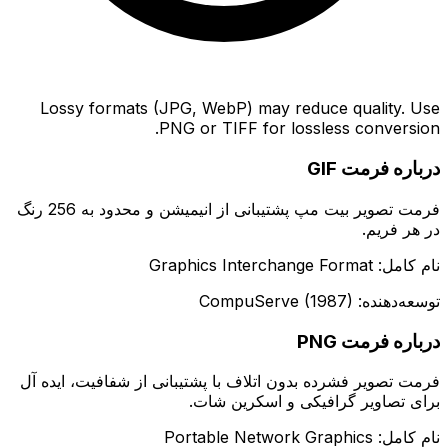
Lossy formats (JPG, WebP) may reduce quality. Use
PNG or TIFF for lossless conversion.
درباره فرمت GIF
فرمت تصویر بیت مپ پشتیبانی از انیمیشن و محدود به 256 رنگ
در هر فریم.
نام کامل: Graphics Interchange Format
توسعه‌دهنده: CompuServe (1987)
درباره فرمت PNG
فرمت تصویر فشرده بدون اتلاف با پشتیبانی از شفافیت، ایده آل
برای تصاویر گرافیکی و اسکرین شات.
نام کامل: Portable Network Graphics