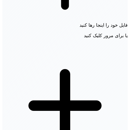
فایل خود را اینجا رها کنید
یا برای مرور کلیک کنید