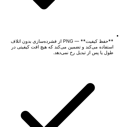
**حفظ کیفیت** — PNG از فشرده‌سازی بدون اتلاف
استفاده می‌کند و تضمین می‌کند که هیچ افت کیفیتی در
طول یا پس از تبدیل رخ نمی‌دهد.