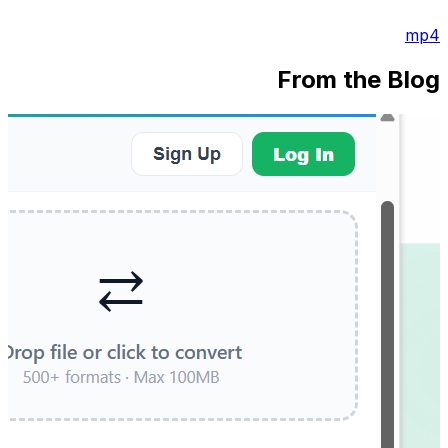
mp4
From the Blog