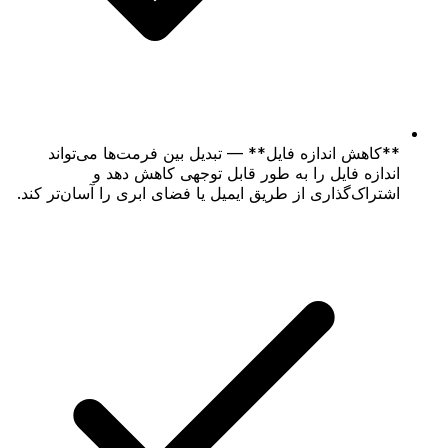
**کاهش اندازه فایل** — تبدیل بین فرمت‌ها می‌تواند
اندازه فایل را به طور قابل توجهی کاهش دهد و
اشتراک‌گذاری از طریق ایمیل یا فضای ابری را آسان‌تر کند.