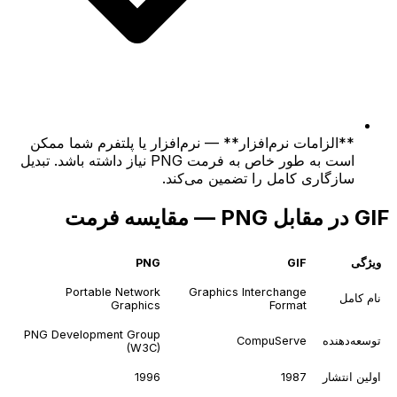
**الزامات نرم‌افزار** — نرم‌افزار یا پلتفرم شما ممکن
است به طور خاص به فرمت PNG نیاز داشته باشد. تبدیل
سازگاری کامل را تضمین می‌کند.
GIF در مقابل PNG — مقایسه فرمت
ویژگی
GIF
PNG
Portable Network
Graphics Interchange
نام کامل
Graphics
Format
PNG Development Group
توسعه‌دهنده
CompuServe
(W3C)
اولین انتشار
1987
1996