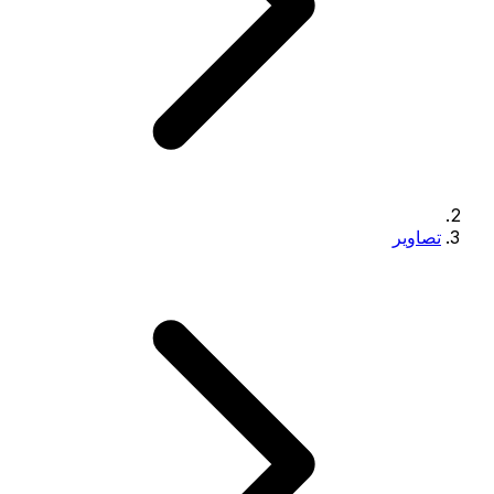
تصاویر