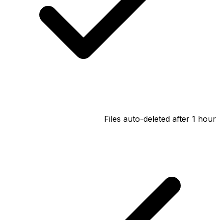
Files auto-deleted after 1 hour