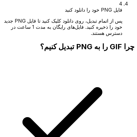
4
فایل PNG خود را دانلود کنید
پس از اتمام تبدیل، روی دانلود کلیک کنید تا فایل PNG جدید
خود را ذخیره کنید. فایل‌های رایگان به مدت 1 ساعت در
دسترس هستند.
چرا GIF را به PNG تبدیل کنیم؟