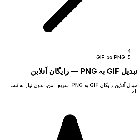
GIF be PNG
تبدیل GIF به PNG — رایگان آنلاین
مبدل آنلاین رایگان GIF به PNG. سریع، امن، بدون نیاز به ثبت
نام.