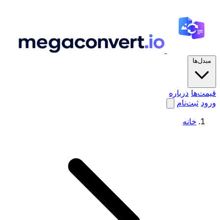
مبدل‌ها
قیمت‌ها
درباره
ورود
ثبت‌نام
خانه