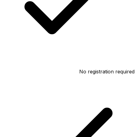
No registration required