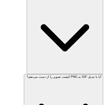
آیا با تبدیل GIF به PNG کیفیت تصویر را از دست می‌دهم؟