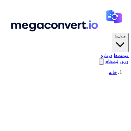
مبدل‌ها
قیمت‌ها
درباره
ورود
ثبت‌نام
خانه