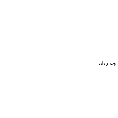
وب و داده