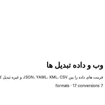
وب و داده تبدیل ها
فرمت های داده را بین JSON، YAML، XML، CSV و غیره تبدیل کنید
· 17 conversions
7 formats