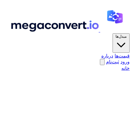
مبدل‌ها
قیمت‌ها
درباره
ورود
ثبت‌نام
خانه