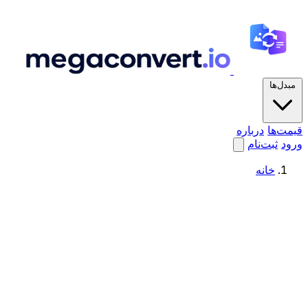
مبدل‌ها
قیمت‌ها
درباره
ورود
ثبت‌نام
خانه