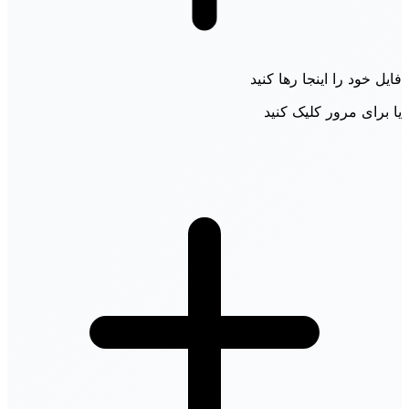
فایل خود را اینجا رها کنید
یا برای مرور کلیک کنید