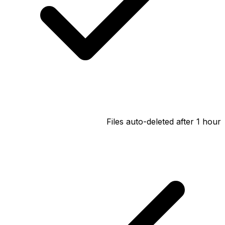
Files auto-deleted after 1 hour