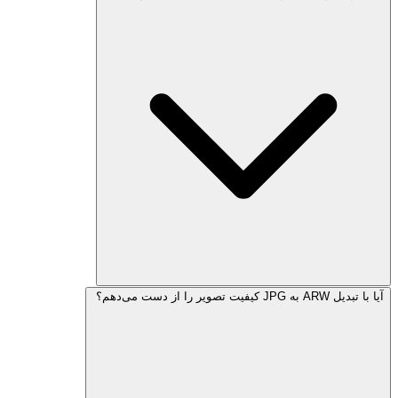
آیا با تبدیل ARW به JPG کیفیت تصویر را از دست می‌دهم؟