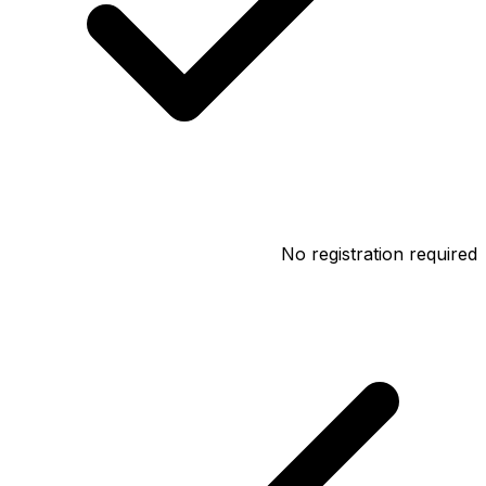
No registration required