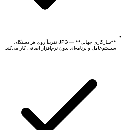
**سازگاری جهانی** — JPG تقریباً روی هر دستگاه،
سیستم‌عامل و برنامه‌ای بدون نرم‌افزار اضافی کار می‌کند.