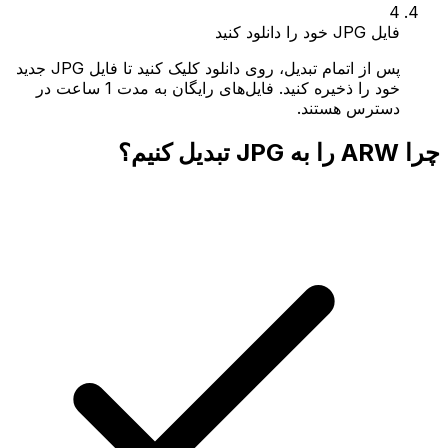
4
فایل JPG خود را دانلود کنید
پس از اتمام تبدیل، روی دانلود کلیک کنید تا فایل JPG جدید
خود را ذخیره کنید. فایل‌های رایگان به مدت 1 ساعت در
دسترس هستند.
چرا ARW را به JPG تبدیل کنیم؟