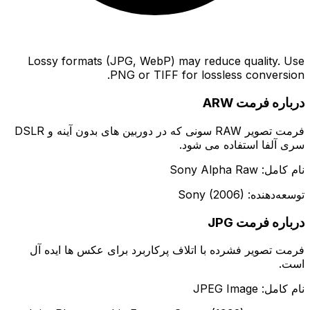
Lossy formats (JPG, WebP) may reduce quality. Use
PNG or TIFF for lossless conversion.
درباره فرمت ARW
فرمت تصویر RAW سونی که در دوربین های بدون آینه و DSLR
سری آلفا استفاده می شود.
نام کامل: Sony Alpha Raw
توسعه‌دهنده: Sony (2006)
درباره فرمت JPG
فرمت تصویر فشرده با اتلاف پرکاربرد برای عکس ها ایده آل
است.
نام کامل: JPEG Image