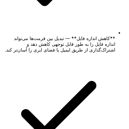
**کاهش اندازه فایل** — تبدیل بین فرمت‌ها می‌تواند
اندازه فایل را به طور قابل توجهی کاهش دهد و
اشتراک‌گذاری از طریق ایمیل یا فضای ابری را آسان‌تر کند.