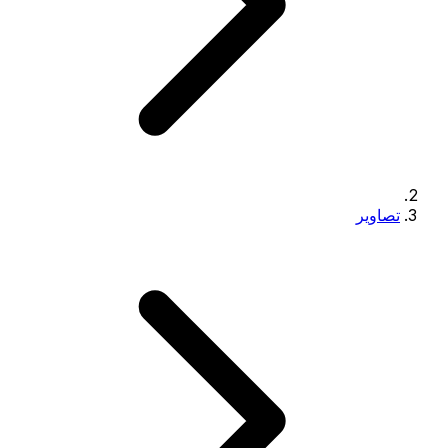
تصاویر