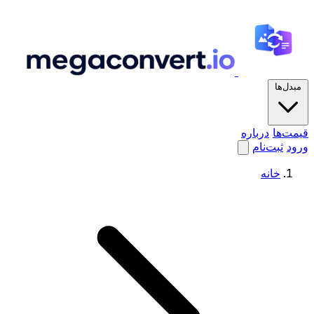
مبدل‌ها
قیمت‌ها
درباره
ورود
ثبت‌نام
خانه