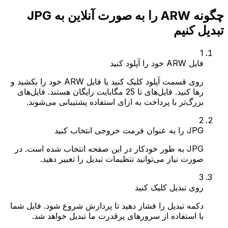
چگونه ARW را به صورت آنلاین به JPG
تبدیل کنیم
1
فایل ARW خود را آپلود کنید
روی قسمت آپلود کلیک کنید یا فایل ARW خود را بکشید و
رها کنید. فایل‌های تا 25 مگابایت رایگان هستند. فایل‌های
بزرگ‌تر با پرداخت به ازای استفاده پشتیبانی می‌شوند.
2
JPG را به عنوان فرمت خروجی انتخاب کنید
JPG به طور خودکار در این صفحه انتخاب شده است. در
صورت نیاز می‌توانید تنظیمات تبدیل را تغییر دهید.
3
روی تبدیل کلیک کنید
دکمه تبدیل را فشار دهید تا پردازش شروع شود. فایل شما
با استفاده از سرورهای پرقدرت ما تبدیل خواهد شد.