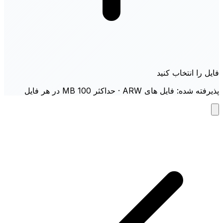
فایل را انتخاب کنید
پذیرفته شده: فایل های ARW · حداکثر 100 MB در هر فایل