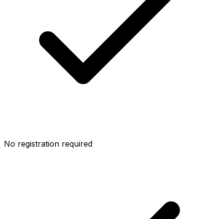
No registration required