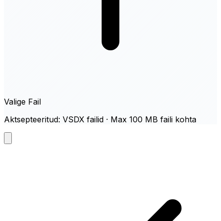
Valige Fail
Aktsepteeritud: VSDX failid · Max 100 MB faili kohta