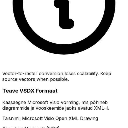
Vector-to-raster conversion loses scalability. Keep
source vectors when possible.
Teave VSDX Formaat
Kaasaegne Microsoft Visio vorming, mis põhineb
diagrammide ja vooskeemide jaoks avatud XML-il.
Täisnimi: Microsoft Visio Open XML Drawing