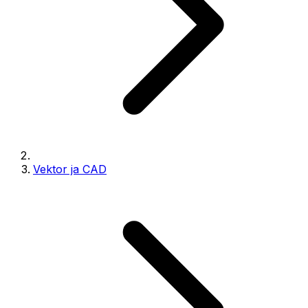
Vektor ja CAD