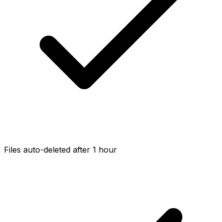
Files auto-deleted after 1 hour