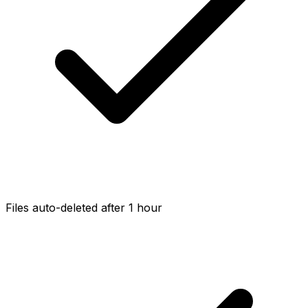
Files auto-deleted after 1 hour