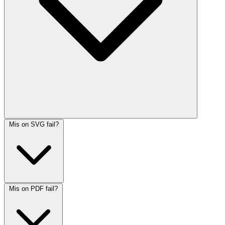
Mis on SVG fail?
Mis on PDF fail?