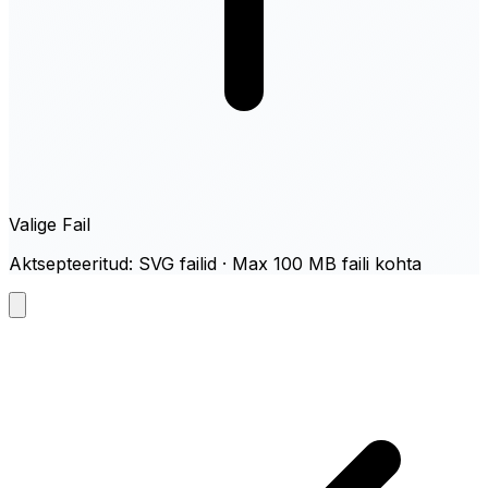
Valige Fail
Aktsepteeritud: SVG failid · Max 100 MB faili kohta