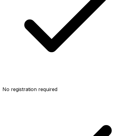
No registration required