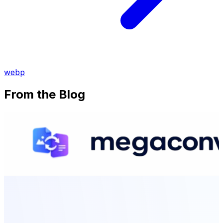
webp
From the Blog