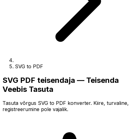
SVG to PDF
SVG PDF teisendaja — Teisenda
Veebis Tasuta
Tasuta võrgus SVG to PDF konverter. Kiire, turvaline,
registreerumine pole vajalik.