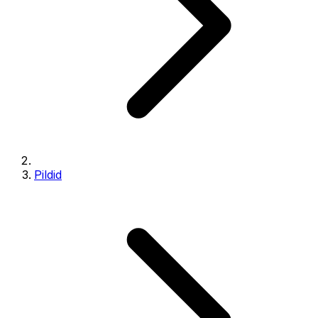
Pildid