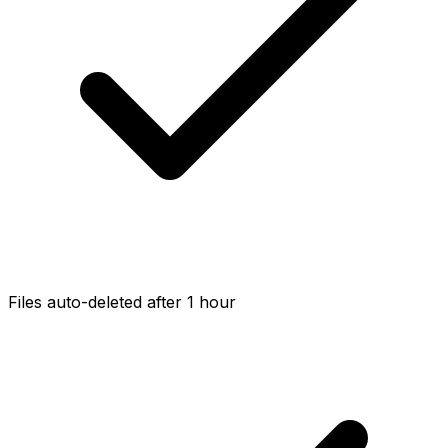
Files auto-deleted after 1 hour