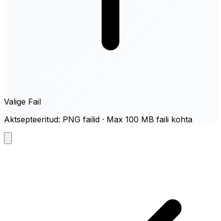
Valige Fail
Aktsepteeritud: PNG failid · Max 100 MB faili kohta