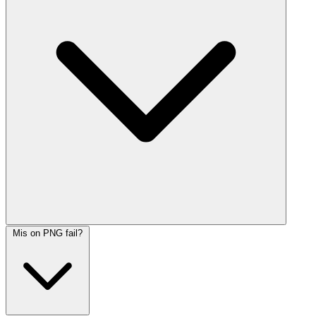
Mis on PNG fail?