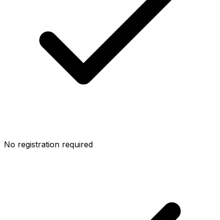
No registration required