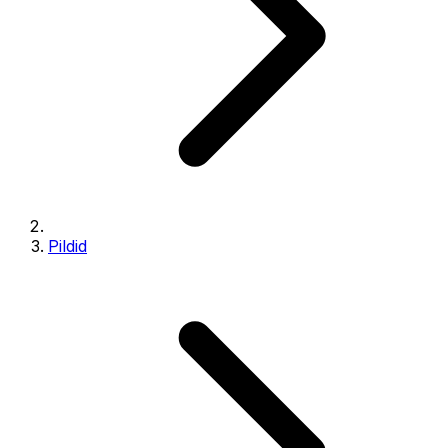
Pildid