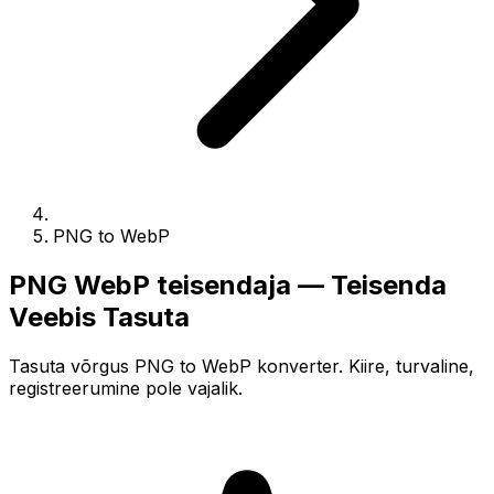
PNG to WebP
PNG WebP teisendaja — Teisenda
Veebis Tasuta
Tasuta võrgus PNG to WebP konverter. Kiire, turvaline,
registreerumine pole vajalik.