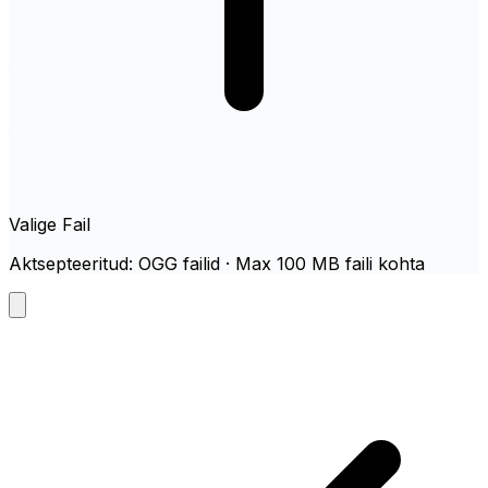
Valige Fail
Aktsepteeritud: OGG failid · Max 100 MB faili kohta