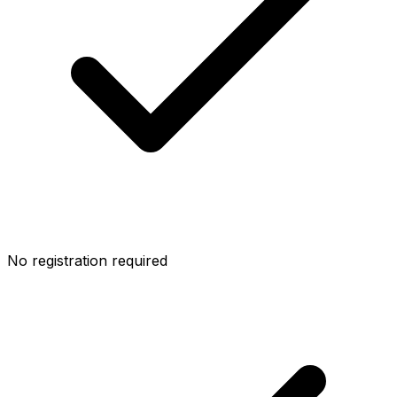
No registration required