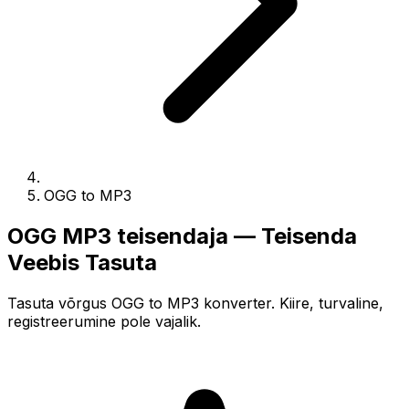
OGG to MP3
OGG MP3 teisendaja — Teisenda
Veebis Tasuta
Tasuta võrgus OGG to MP3 konverter. Kiire, turvaline,
registreerumine pole vajalik.