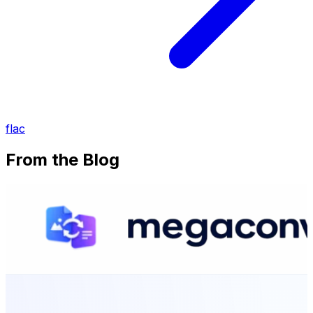
flac
From the Blog