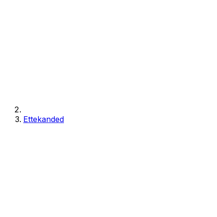
Ettekanded