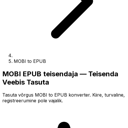
MOBI to EPUB
MOBI EPUB teisendaja — Teisenda
Veebis Tasuta
Tasuta võrgus MOBI to EPUB konverter. Kiire, turvaline,
registreerumine pole vajalik.