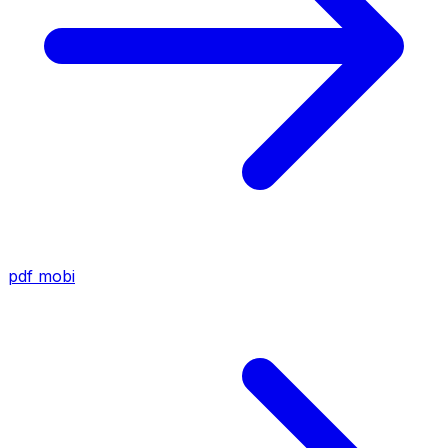
pdf
mobi