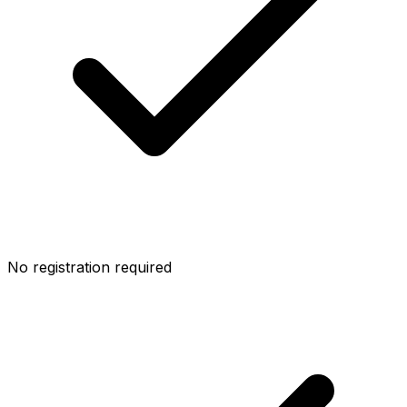
No registration required