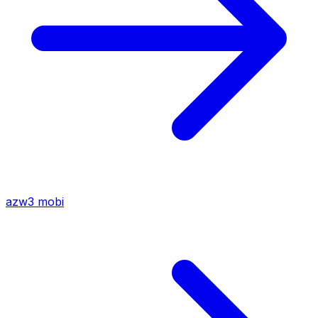
azw3
mobi