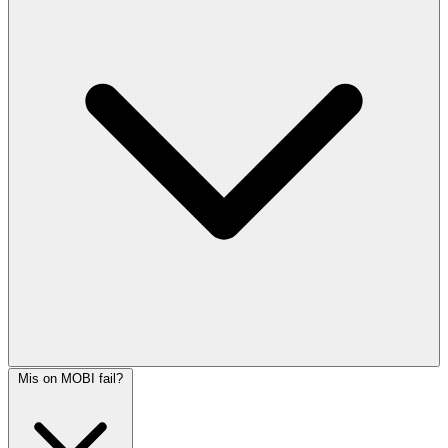
Mis on MOBI fail?