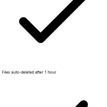
Files auto-deleted after 1 hour