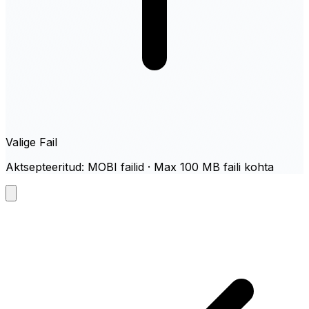
Valige Fail
Aktsepteeritud: MOBI failid · Max 100 MB faili kohta