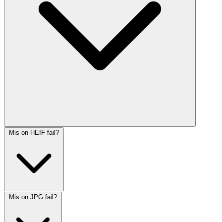
Mis on HEIF fail?
Mis on JPG fail?