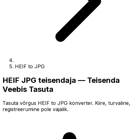
HEIF to JPG
HEIF JPG teisendaja — Teisenda
Veebis Tasuta
Tasuta võrgus HEIF to JPG konverter. Kiire, turvaline,
registreerumine pole vajalik.