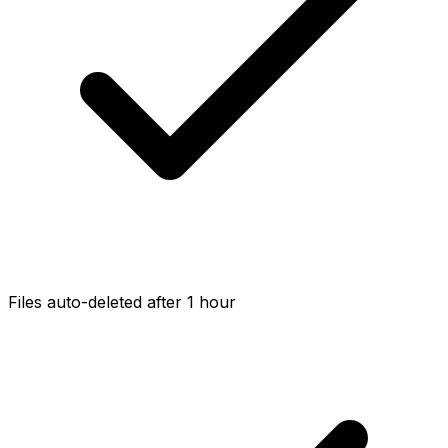
Files auto-deleted after 1 hour