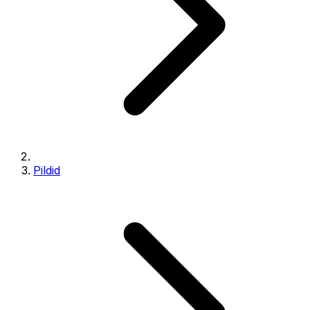
Pildid