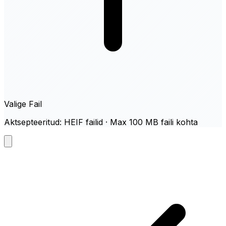
Valige Fail
Aktsepteeritud: HEIF failid · Max 100 MB faili kohta