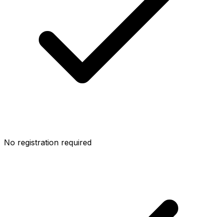
No registration required