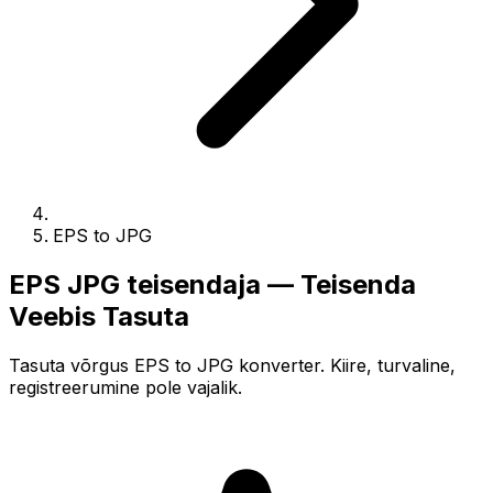
EPS to JPG
EPS JPG teisendaja — Teisenda
Veebis Tasuta
Tasuta võrgus EPS to JPG konverter. Kiire, turvaline,
registreerumine pole vajalik.