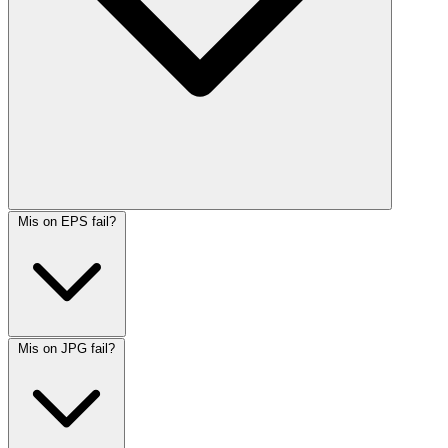
Mis on EPS fail?
Mis on JPG fail?