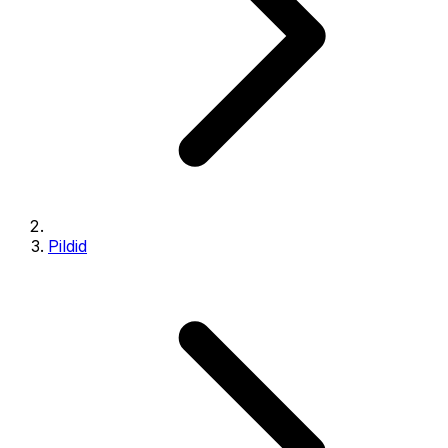
Pildid