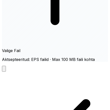
Valige Fail
Aktsepteeritud: EPS failid · Max 100 MB faili kohta