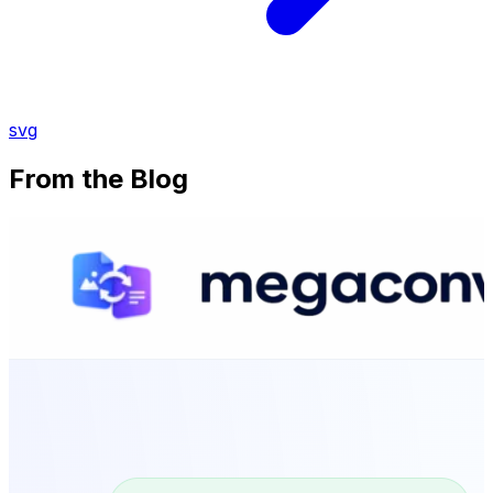
svg
From the Blog