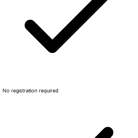
No registration required