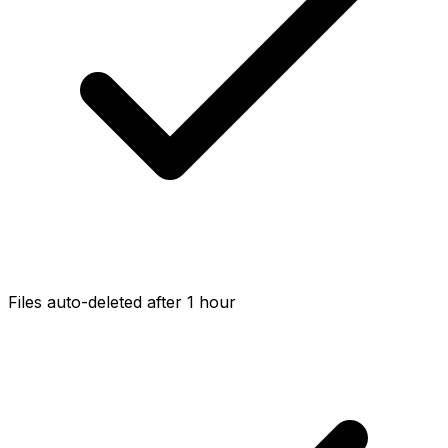
Files auto-deleted after 1 hour