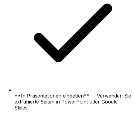
**In Präsentationen einbetten** — Verwenden Sie
extrahierte Seiten in PowerPoint oder Google
Slides.