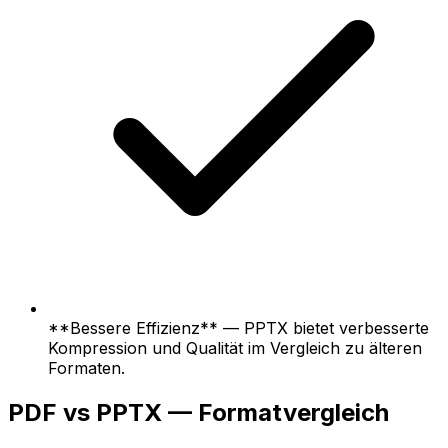
**Bessere Effizienz** — PPTX bietet verbesserte
Kompression und Qualität im Vergleich zu älteren
Formaten.
PDF vs PPTX — Formatvergleich