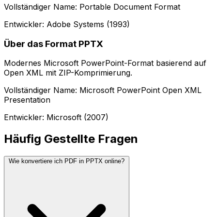
Vollständiger Name: Portable Document Format
Entwickler: Adobe Systems (1993)
Über das Format PPTX
Modernes Microsoft PowerPoint-Format basierend auf
Open XML mit ZIP-Komprimierung.
Vollständiger Name: Microsoft PowerPoint Open XML
Presentation
Entwickler: Microsoft (2007)
Häufig Gestellte Fragen
Wie konvertiere ich PDF in PPTX online?