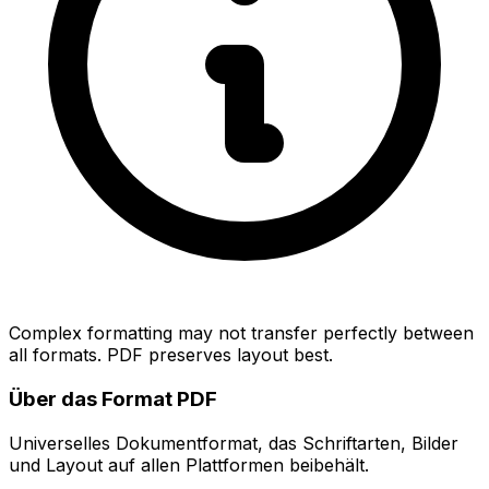
Complex formatting may not transfer perfectly between
all formats. PDF preserves layout best.
Über das Format PDF
Universelles Dokumentformat, das Schriftarten, Bilder
und Layout auf allen Plattformen beibehält.