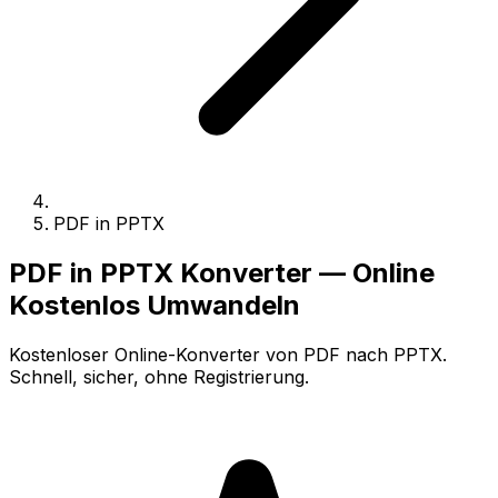
PDF in PPTX
PDF in PPTX Konverter — Online
Kostenlos Umwandeln
Kostenloser Online-Konverter von PDF nach PPTX.
Schnell, sicher, ohne Registrierung.