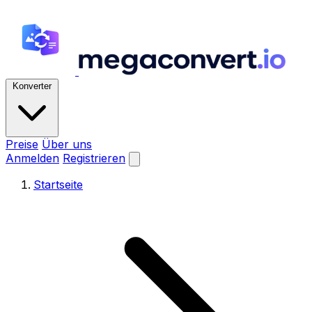
Konverter
Preise
Über uns
Anmelden
Registrieren
Startseite