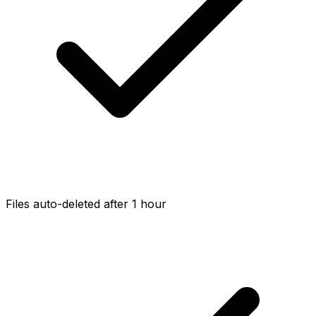
Files auto-deleted after 1 hour