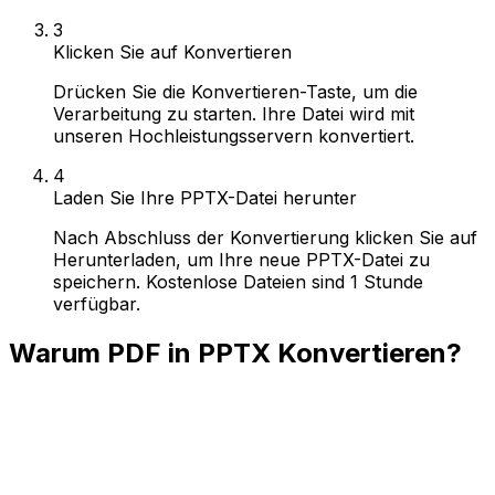
3
Klicken Sie auf Konvertieren
Drücken Sie die Konvertieren-Taste, um die
Verarbeitung zu starten. Ihre Datei wird mit
unseren Hochleistungsservern konvertiert.
4
Laden Sie Ihre PPTX-Datei herunter
Nach Abschluss der Konvertierung klicken Sie auf
Herunterladen, um Ihre neue PPTX-Datei zu
speichern. Kostenlose Dateien sind 1 Stunde
verfügbar.
Warum PDF in PPTX Konvertieren?