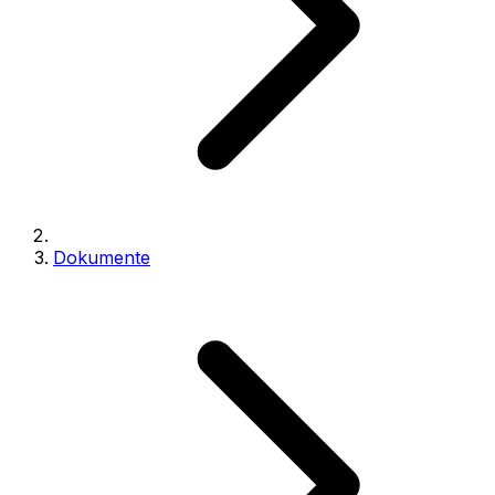
Dokumente