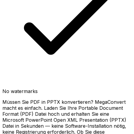
No watermarks
Müssen Sie PDF in PPTX konvertieren? MegaConvert
macht es einfach. Laden Sie Ihre Portable Document
Format (PDF) Datei hoch und erhalten Sie eine
Microsoft PowerPoint Open XML Presentation (PPTX)
Datei in Sekunden — keine Software-Installation nötig,
keine Registrierung erforderlich. Ob Sie diese