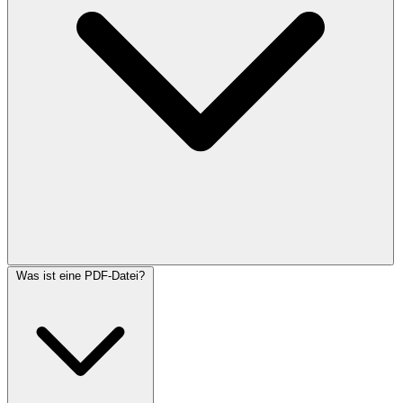
Was ist eine PDF-Datei?