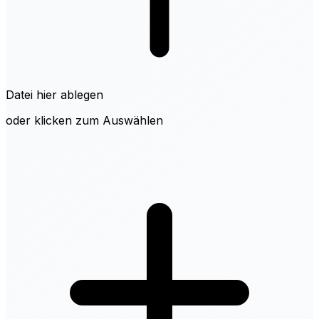
Datei hier ablegen
oder klicken zum Auswählen