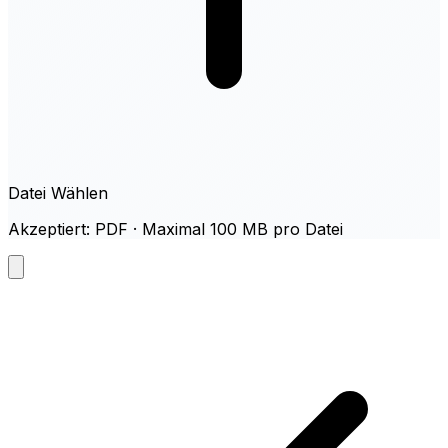
Datei Wählen
Akzeptiert: PDF · Maximal 100 MB pro Datei