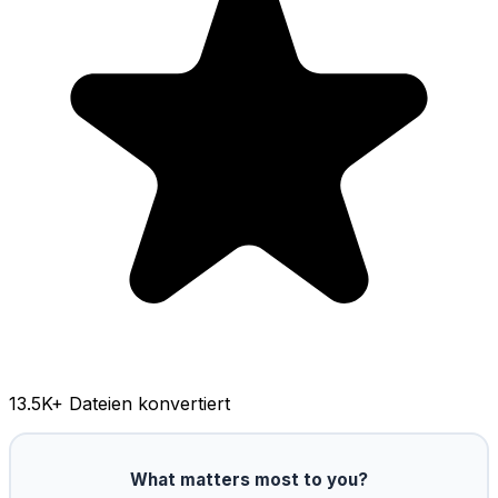
13.5K
+ Dateien konvertiert
What matters most to you?