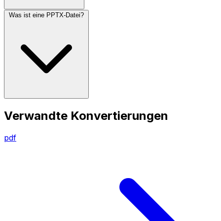
Was ist eine PPTX-Datei?
Verwandte Konvertierungen
pdf