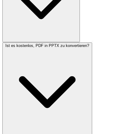
Ist es kostenlos, PDF in PPTX zu konvertieren?