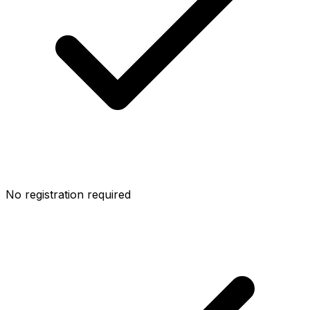
No registration required