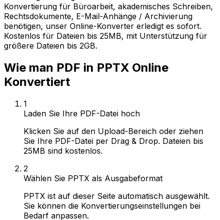
Konvertierung für Büroarbeit, akademisches Schreiben,
Rechtsdokumente, E-Mail-Anhänge / Archivierung
benötigen, unser Online-Konverter erledigt es sofort.
Kostenlos für Dateien bis 25MB, mit Unterstützung für
größere Dateien bis 2GB.
Wie man PDF in PPTX Online
Konvertiert
1
Laden Sie Ihre PDF-Datei hoch
Klicken Sie auf den Upload-Bereich oder ziehen
Sie Ihre PDF-Datei per Drag & Drop. Dateien bis
25MB sind kostenlos.
2
Wählen Sie PPTX als Ausgabeformat
PPTX ist auf dieser Seite automatisch ausgewählt.
Sie können die Konvertierungseinstellungen bei
Bedarf anpassen.