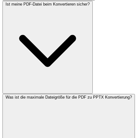
Ist meine PDF-Datei beim Konvertieren sicher?
Was ist die maximale Dateigröße für die PDF zu PPTX Konvertierung?