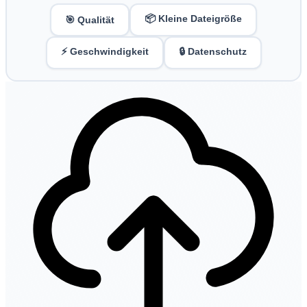
📦 Kleine Dateigröße
🎯 Qualität
⚡ Geschwindigkeit
🔒 Datenschutz