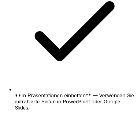
**In Präsentationen einbetten** — Verwenden Sie
extrahierte Seiten in PowerPoint oder Google
Slides.