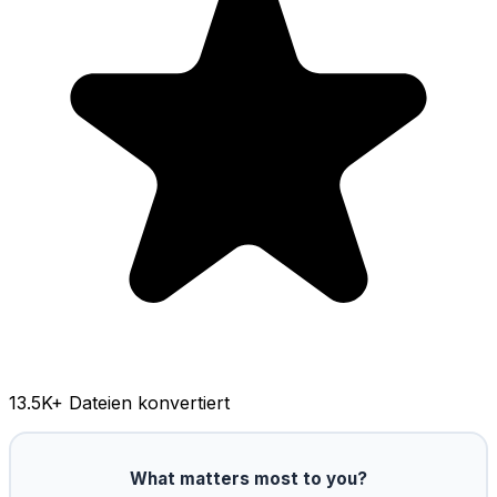
13.5K
+ Dateien konvertiert
What matters most to you?