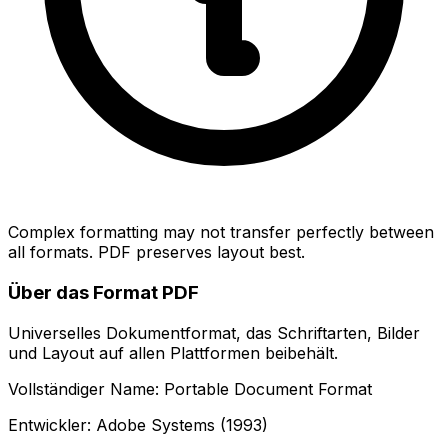
Complex formatting may not transfer perfectly between
all formats. PDF preserves layout best.
Über das Format PDF
Universelles Dokumentformat, das Schriftarten, Bilder
und Layout auf allen Plattformen beibehält.
Vollständiger Name: Portable Document Format
Entwickler: Adobe Systems (1993)