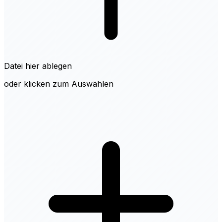
Datei hier ablegen
oder klicken zum Auswählen