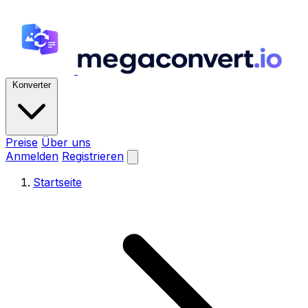
Konverter
Preise
Über uns
Anmelden
Registrieren
Startseite