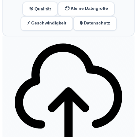
📦 Kleine Dateigröße
🎯 Qualität
⚡ Geschwindigkeit
🔒 Datenschutz