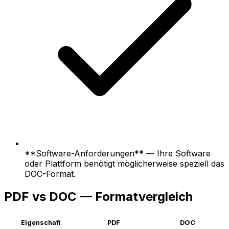
**Software-Anforderungen** — Ihre Software
oder Plattform benötigt möglicherweise speziell das
DOC-Format.
PDF vs DOC — Formatvergleich
Eigenschaft
PDF
DOC