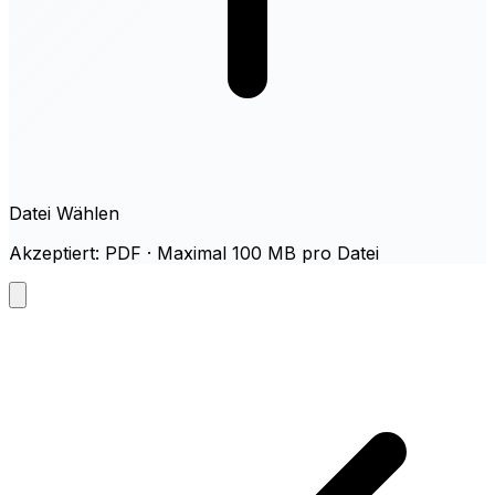
Datei Wählen
Akzeptiert: PDF · Maximal 100 MB pro Datei