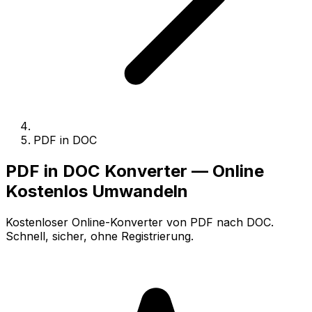
PDF in DOC
PDF in DOC Konverter — Online
Kostenlos Umwandeln
Kostenloser Online-Konverter von PDF nach DOC.
Schnell, sicher, ohne Registrierung.