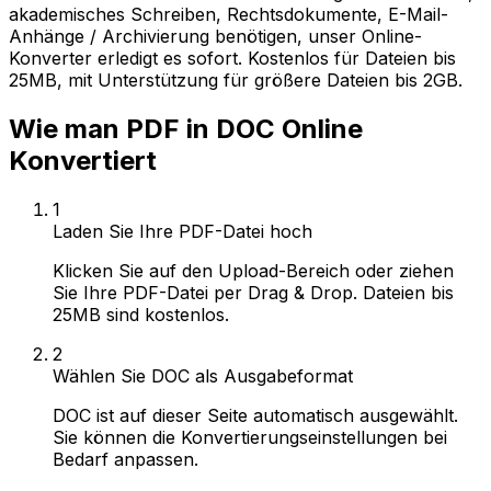
akademisches Schreiben, Rechtsdokumente, E-Mail-
Anhänge / Archivierung benötigen, unser Online-
Konverter erledigt es sofort. Kostenlos für Dateien bis
25MB, mit Unterstützung für größere Dateien bis 2GB.
Wie man PDF in DOC Online
Konvertiert
1
Laden Sie Ihre PDF-Datei hoch
Klicken Sie auf den Upload-Bereich oder ziehen
Sie Ihre PDF-Datei per Drag & Drop. Dateien bis
25MB sind kostenlos.
2
Wählen Sie DOC als Ausgabeformat
DOC ist auf dieser Seite automatisch ausgewählt.
Sie können die Konvertierungseinstellungen bei
Bedarf anpassen.