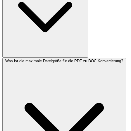
Was ist die maximale Dateigröße für die PDF zu DOC Konvertierung?