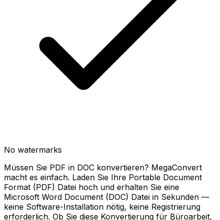
No watermarks
Müssen Sie PDF in DOC konvertieren? MegaConvert
macht es einfach. Laden Sie Ihre Portable Document
Format (PDF) Datei hoch und erhalten Sie eine
Microsoft Word Document (DOC) Datei in Sekunden —
keine Software-Installation nötig, keine Registrierung
erforderlich. Ob Sie diese Konvertierung für Büroarbeit,