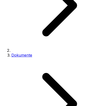
Dokumente