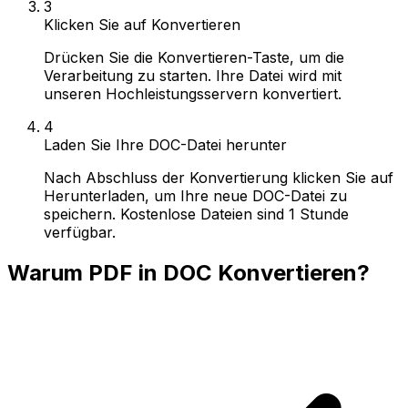
3
Klicken Sie auf Konvertieren
Drücken Sie die Konvertieren-Taste, um die
Verarbeitung zu starten. Ihre Datei wird mit
unseren Hochleistungsservern konvertiert.
4
Laden Sie Ihre DOC-Datei herunter
Nach Abschluss der Konvertierung klicken Sie auf
Herunterladen, um Ihre neue DOC-Datei zu
speichern. Kostenlose Dateien sind 1 Stunde
verfügbar.
Warum PDF in DOC Konvertieren?