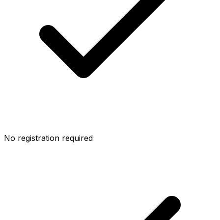
No registration required