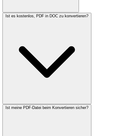
Ist es kostenlos, PDF in DOC zu konvertieren?
Ist meine PDF-Datei beim Konvertieren sicher?