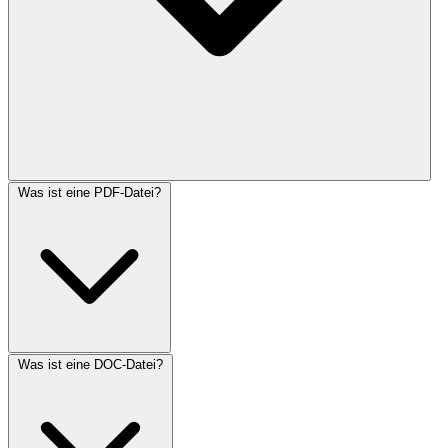
Was ist eine PDF-Datei?
Was ist eine DOC-Datei?