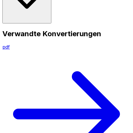
Verwandte Konvertierungen
pdf