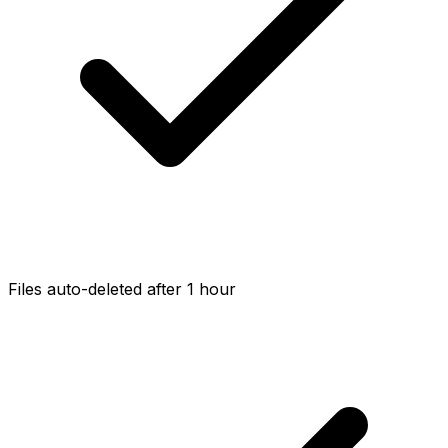
Files auto-deleted after 1 hour