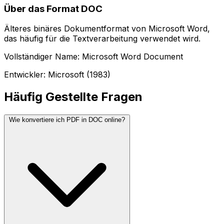
Über das Format DOC
Älteres binäres Dokumentformat von Microsoft Word,
das häufig für die Textverarbeitung verwendet wird.
Vollständiger Name: Microsoft Word Document
Entwickler: Microsoft (1983)
Häufig Gestellte Fragen
Wie konvertiere ich PDF in DOC online?