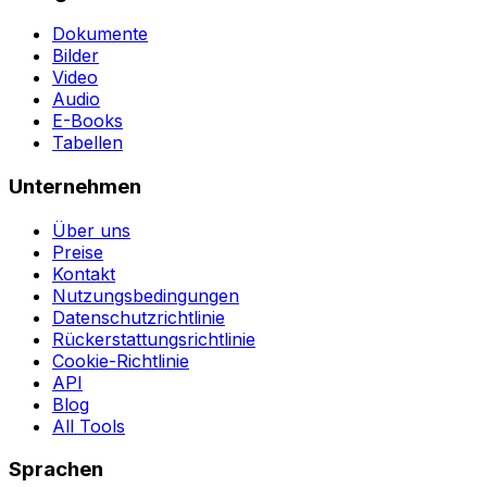
Dokumente
Bilder
Video
Audio
E-Books
Tabellen
Unternehmen
Über uns
Preise
Kontakt
Nutzungsbedingungen
Datenschutzrichtlinie
Rückerstattungsrichtlinie
Cookie-Richtlinie
API
Blog
All Tools
Sprachen