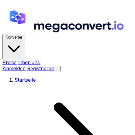
Konverter
Preise
Über uns
Anmelden
Registrieren
Startseite