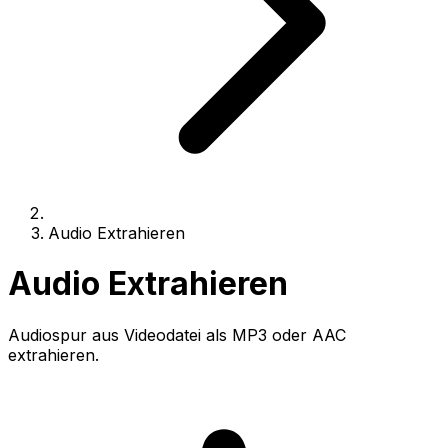
Audio Extrahieren
Audio Extrahieren
Audiospur aus Videodatei als MP3 oder AAC
extrahieren.