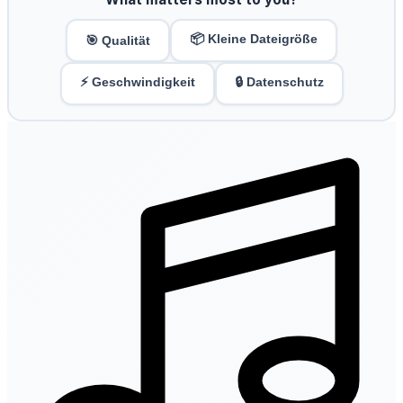
📦 Kleine Dateigröße
🎯 Qualität
⚡ Geschwindigkeit
🔒 Datenschutz