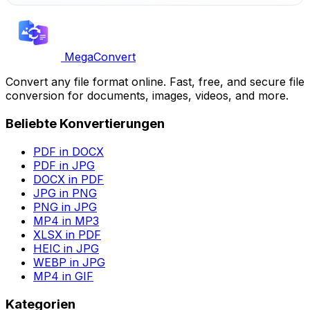
MegaConvert
Convert any file format online. Fast, free, and secure file
conversion for documents, images, videos, and more.
Beliebte Konvertierungen
PDF in DOCX
PDF in JPG
DOCX in PDF
JPG in PNG
PNG in JPG
MP4 in MP3
XLSX in PDF
HEIC in JPG
WEBP in JPG
MP4 in GIF
Kategorien