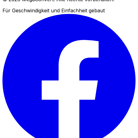
Für Geschwindigkeit und Einfachheit gebaut