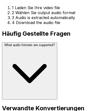
1
Laden Sie Ihre video file
2
Wählen Sie output audio format
3
Audio is extracted automatically
4
Download the audio file
Häufig Gestellte Fragen
What audio formats are supported?
Verwandte Konvertierungen