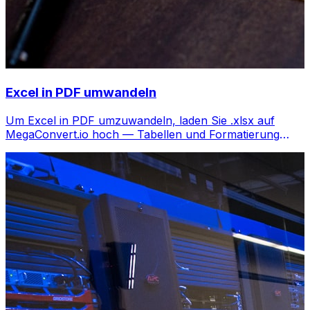
Excel in PDF umwandeln
Um Excel in PDF umzuwandeln, laden Sie .xlsx auf
MegaConvert.io hoch — Tabellen und Formatierung
erhalten, kostenlos.