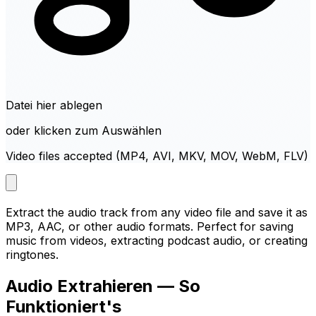
Datei hier ablegen
oder klicken zum Auswählen
Video files accepted (MP4, AVI, MKV, MOV, WebM, FLV)
Extract the audio track from any video file and save it as
MP3, AAC, or other audio formats. Perfect for saving
music from videos, extracting podcast audio, or creating
ringtones.
Audio Extrahieren — So
Funktioniert's