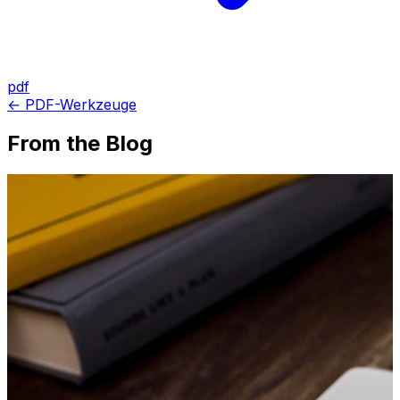
pdf
← PDF-Werkzeuge
From the Blog