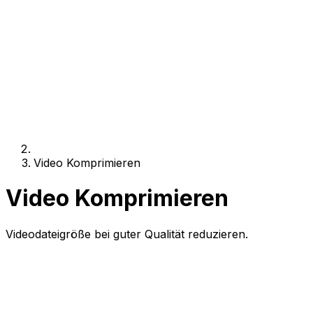
Video Komprimieren
Video Komprimieren
Videodateigröße bei guter Qualität reduzieren.