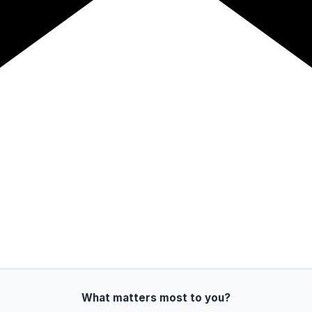
What matters most to you?