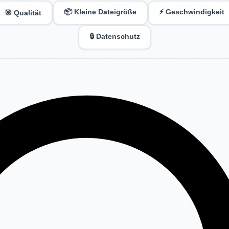
📦 Kleine Dateigröße
⚡ Geschwindigkeit
🎯 Qualität
🔒 Datenschutz