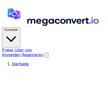
Konverter
Preise
Über uns
Anmelden
Registrieren
Startseite