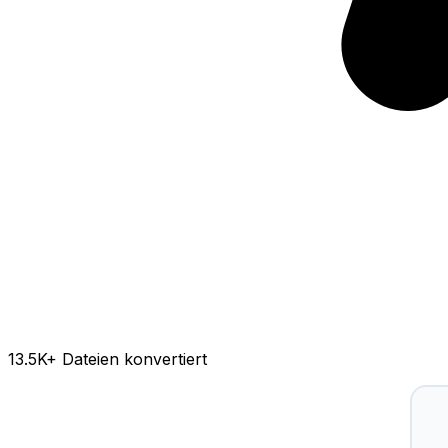
13.5K
+ Dateien konvertiert