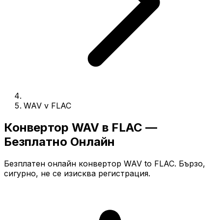
WAV v FLAC
Конвертор WAV в FLAC —
Безплатно Онлайн
Безплатен онлайн конвертор WAV to FLAC. Бързо,
сигурно, не се изисква регистрация.