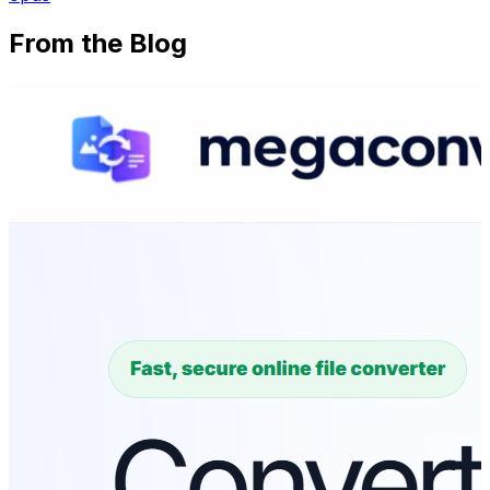
From the Blog