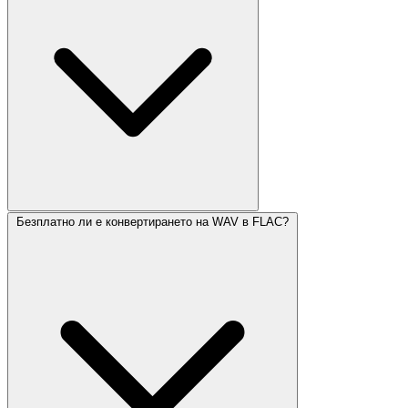
Безплатно ли е конвертирането на WAV в FLAC?