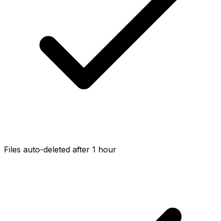
Files auto-deleted after 1 hour