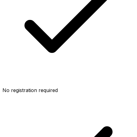
No registration required