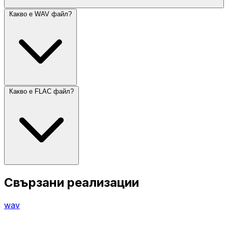
Какво е WAV файл?
Какво е FLAC файл?
Свързани реализации
wav