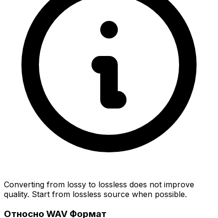
Converting from lossy to lossless does not improve
quality. Start from lossless source when possible.
Относно WAV Формат