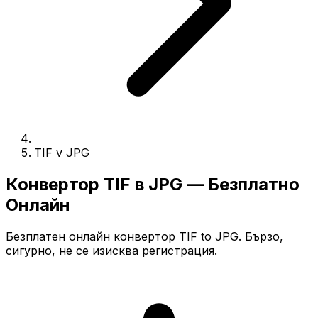
TIF v JPG
Конвертор TIF в JPG — Безплатно
Онлайн
Безплатен онлайн конвертор TIF to JPG. Бързо,
сигурно, не се изисква регистрация.