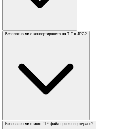
Безплатно ли е конвертирането на TIF в JPG?
Безопасен ли е моят TIF файл при конвертиране?