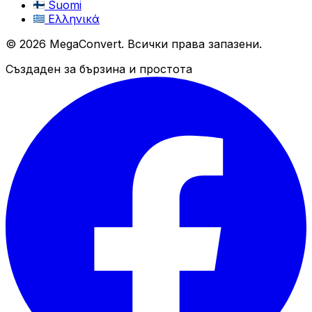
Suomi
Ελληνικά
© 2026 MegaConvert. Всички права запазени.
Създаден за бързина и простота