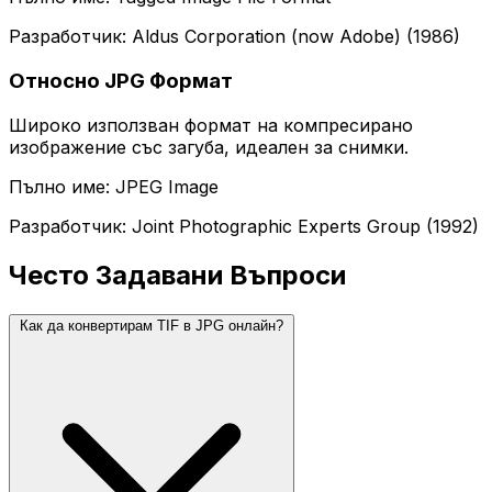
Разработчик: Aldus Corporation (now Adobe) (1986)
Относно JPG Формат
Широко използван формат на компресирано
изображение със загуба, идеален за снимки.
Пълно име: JPEG Image
Разработчик: Joint Photographic Experts Group (1992)
Често Задавани Въпроси
Как да конвертирам TIF в JPG онлайн?