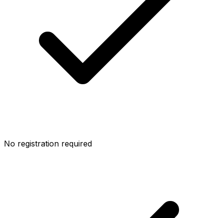
No registration required