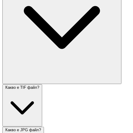
Какво е TIF файл?
Какво е JPG файл?