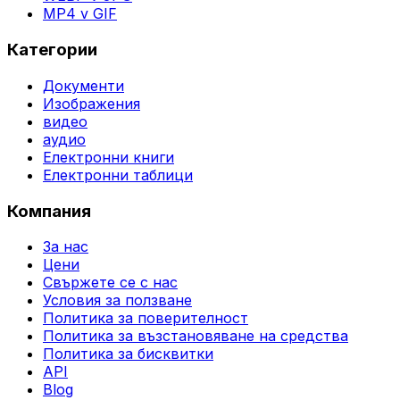
MP4 v GIF
Категории
Документи
Изображения
видео
аудио
Електронни книги
Електронни таблици
Компания
За нас
Цени
Свържете се с нас
Условия за ползване
Политика за поверителност
Политика за възстановяване на средства
Политика за бисквитки
API
Blog