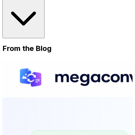
From the Blog