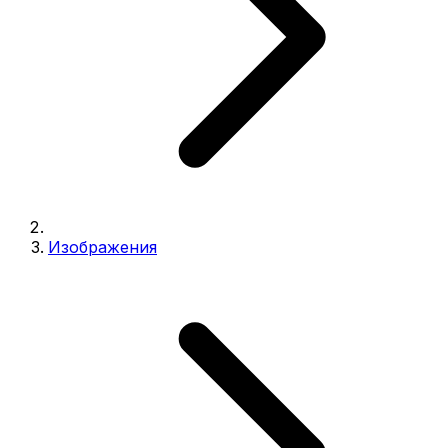
Изображения