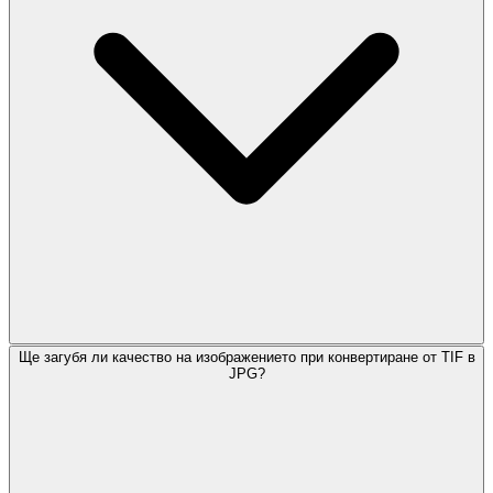
Ще загубя ли качество на изображението при конвертиране от TIF в
JPG?