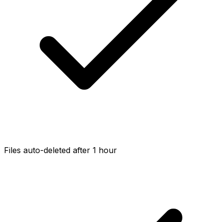
Files auto-deleted after 1 hour