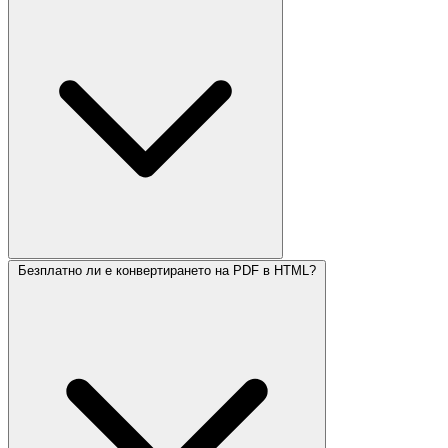
Безплатно ли е конвертирането на PDF в HTML?