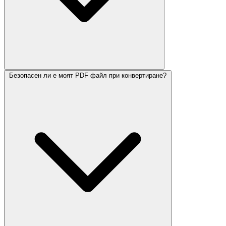
Безопасен ли е моят PDF файл при конвертиране?