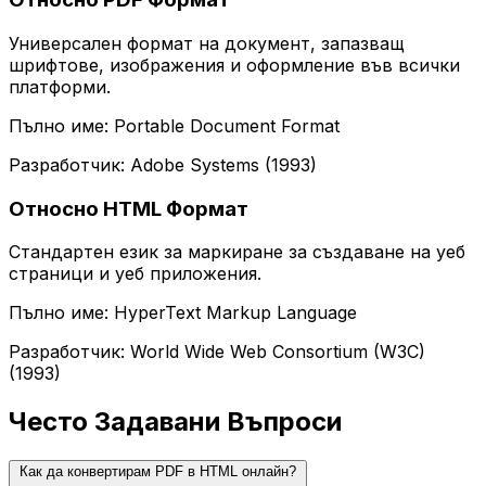
Универсален формат на документ, запазващ
шрифтове, изображения и оформление във всички
платформи.
Пълно име: Portable Document Format
Разработчик: Adobe Systems (1993)
Относно HTML Формат
Стандартен език за маркиране за създаване на уеб
страници и уеб приложения.
Пълно име: HyperText Markup Language
Разработчик: World Wide Web Consortium (W3C)
(1993)
Често Задавани Въпроси
Как да конвертирам PDF в HTML онлайн?