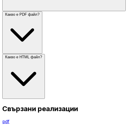
Какво е PDF файл?
Какво е HTML файл?
Свързани реализации
pdf