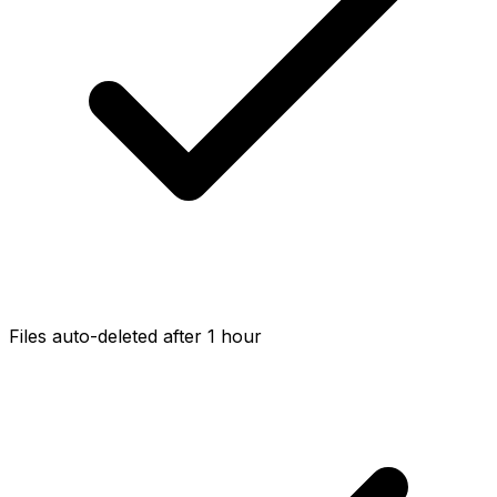
Files auto-deleted after 1 hour