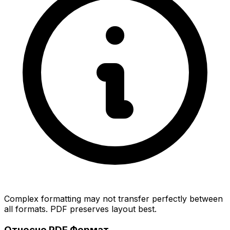
Complex formatting may not transfer perfectly between
all formats. PDF preserves layout best.
Относно PDF Формат