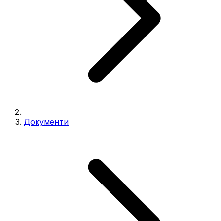
Документи