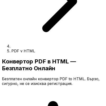
PDF v HTML
Конвертор PDF в HTML —
Безплатно Онлайн
Безплатен онлайн конвертор PDF to HTML. Бързо,
сигурно, не се изисква регистрация.