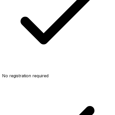
No registration required