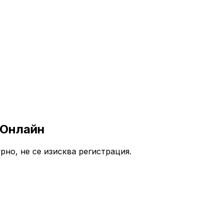
 Онлайн
рно, не се изисква регистрация.