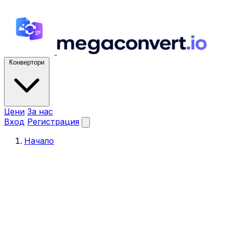
Конвертори
Цени
За нас
Вход
Регистрация
Начало