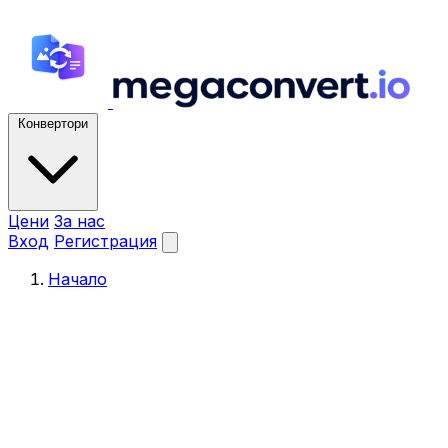
Конвертори
Цени
За нас
Вход
Регистрация
Начало