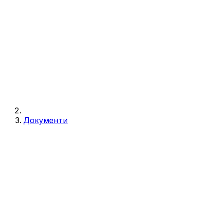
Документи