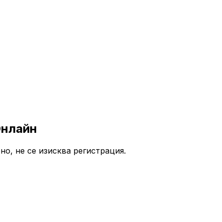
Онлайн
но, не се изисква регистрация.