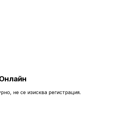
 Онлайн
рно, не се изисква регистрация.