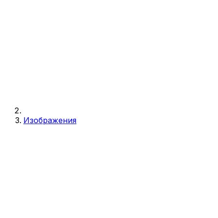
Изображения