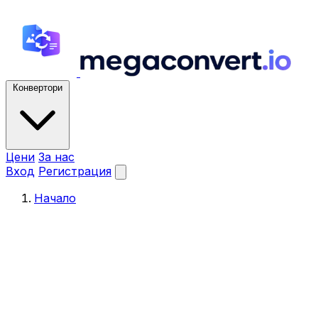
Конвертори
Цени
За нас
Вход
Регистрация
Начало