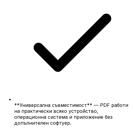
**Универсална съвместимост** — PDF работи
на практически всяко устройство,
операционна система и приложение без
допълнителен софтуер.