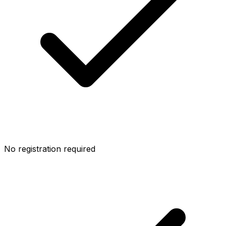
No registration required