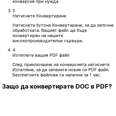
конверсия при нужда.
3
Натиснете Конвертиране
Натиснете бутона Конвертиране, за да започне
обработката. Вашият файл ще бъде
конвертиран на нашите
високопроизводителни сървъри.
4
Изтеглете вашия PDF файл
След приключване на конверсията натиснете
Изтегляне, за да запазите новия си PDF файл.
Безплатните файлове са налични за 1 час.
Защо да конвертирате DOC в PDF?