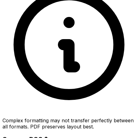
Complex formatting may not transfer perfectly between
all formats. PDF preserves layout best.