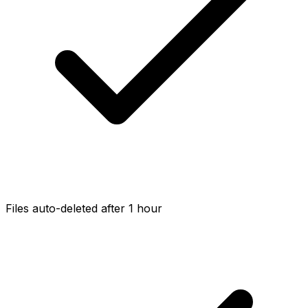
Files auto-deleted after 1 hour