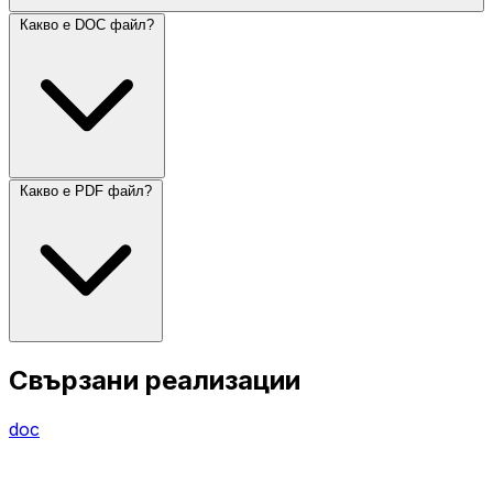
Какво е DOC файл?
Какво е PDF файл?
Свързани реализации
doc