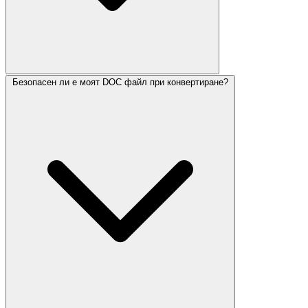
Безопасен ли е моят DOC файл при конвертиране?