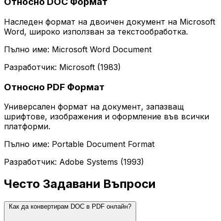
Относно DOC Формат
Наследен формат на двоичен документ на Microsoft
Word, широко използван за текстообработка.
Пълно име: Microsoft Word Document
Разработчик: Microsoft (1983)
Относно PDF Формат
Универсален формат на документ, запазващ
шрифтове, изображения и оформление във всички
платформи.
Пълно име: Portable Document Format
Разработчик: Adobe Systems (1993)
Често Задавани Въпроси
Как да конвертирам DOC в PDF онлайн?