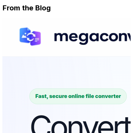
From the Blog