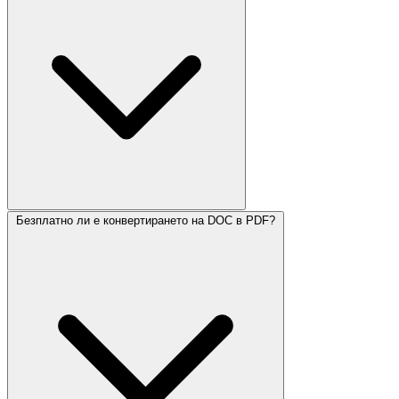
Безплатно ли е конвертирането на DOC в PDF?