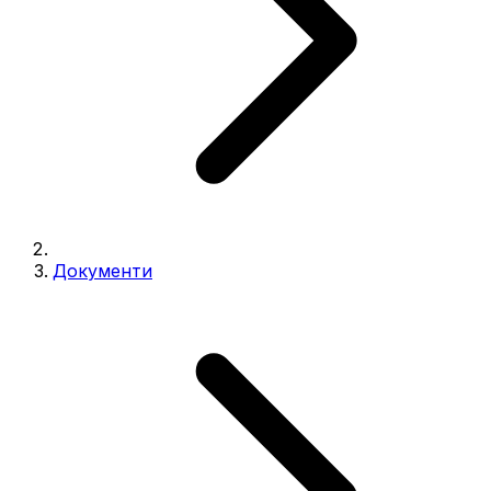
Документи