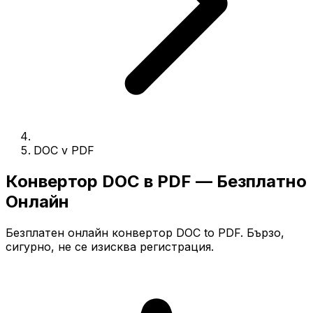
DOC v PDF
Конвертор DOC в PDF — Безплатно
Онлайн
Безплатен онлайн конвертор DOC to PDF. Бързо,
сигурно, не се изисква регистрация.