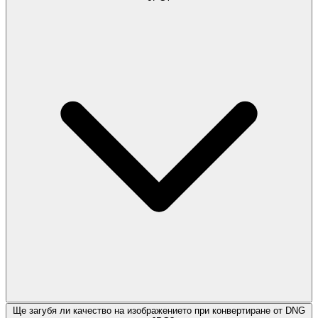
Ще загубя ли качество на изображението при конвертиране от DNG