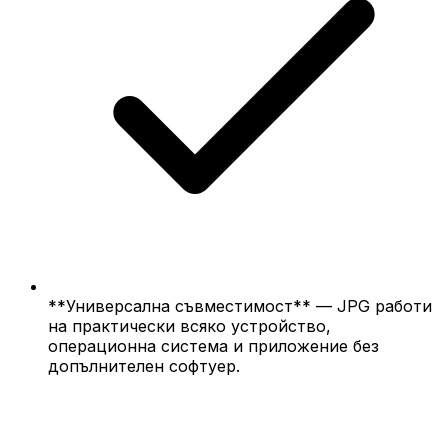
**Универсална съвместимост** — JPG работи
на практически всяко устройство,
операционна система и приложение без
допълнителен софтуер.