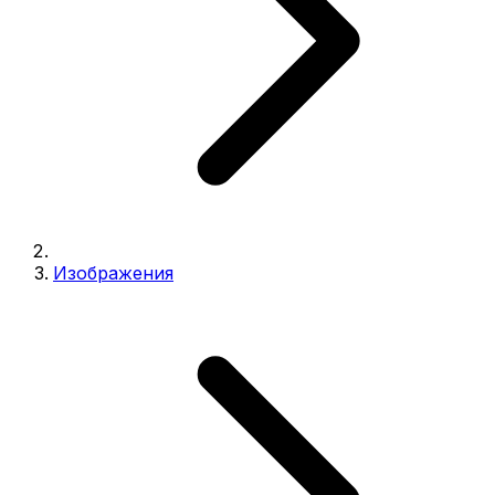
Изображения