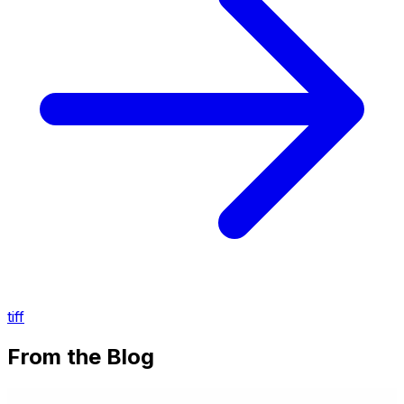
tiff
From the Blog