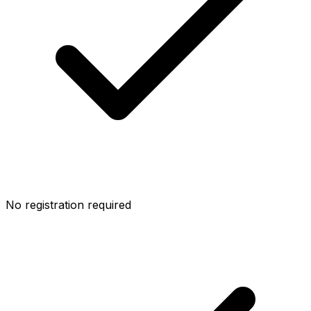
No registration required