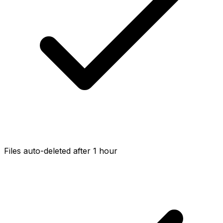
Files auto-deleted after 1 hour