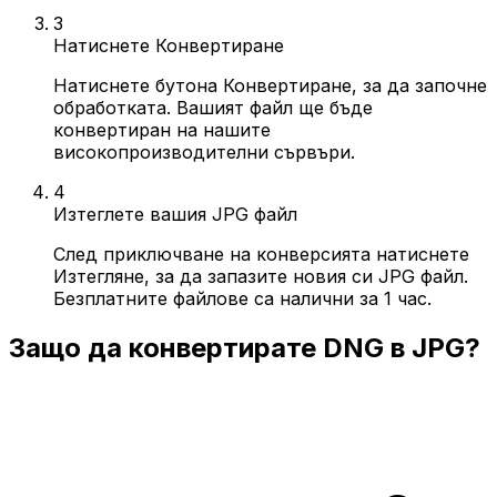
3
Натиснете Конвертиране
Натиснете бутона Конвертиране, за да започне
обработката. Вашият файл ще бъде
конвертиран на нашите
високопроизводителни сървъри.
4
Изтеглете вашия JPG файл
След приключване на конверсията натиснете
Изтегляне, за да запазите новия си JPG файл.
Безплатните файлове са налични за 1 час.
Защо да конвертирате DNG в JPG?