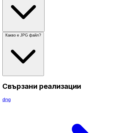
Какво е JPG файл?
Свързани реализации
dng