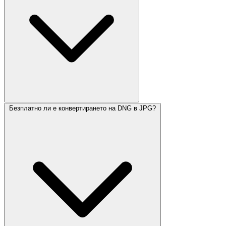
Безплатно ли е конвертирането на DNG в JPG?