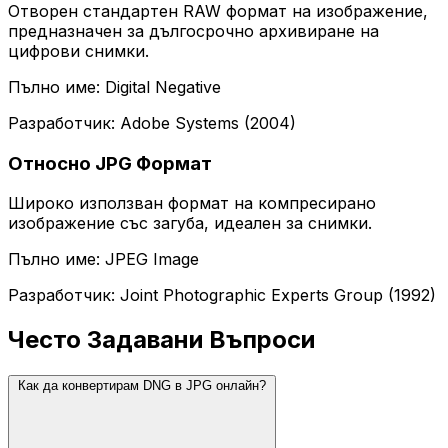
Отворен стандартен RAW формат на изображение,
предназначен за дългосрочно архивиране на
цифрови снимки.
Пълно име: Digital Negative
Разработчик: Adobe Systems (2004)
Относно JPG Формат
Широко използван формат на компресирано
изображение със загуба, идеален за снимки.
Пълно име: JPEG Image
Разработчик: Joint Photographic Experts Group (1992)
Често Задавани Въпроси
Как да конвертирам DNG в JPG онлайн?