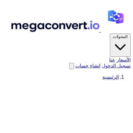
المحولات
الأسعار
عنا
تسجيل الدخول
إنشاء حساب
الرئيسية